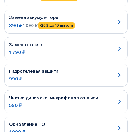
Замена аккумулятора
890 ₽
1 090 ₽
-20%
до 10 августа
Замена стекла
1 790 ₽
Гидрогелевая защита
990 ₽
Чистка динамика, микрофонов от пыли
590 ₽
Обновление ПО