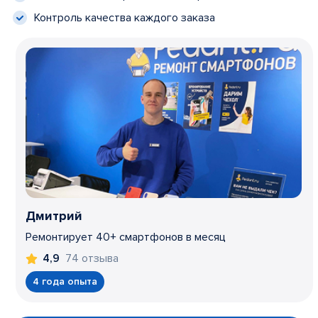
Контроль качества каждого заказа
Дмитрий
Ремонтирует 40+ смартфонов в месяц
74 отзыва
4,9
4 года опыта
Item