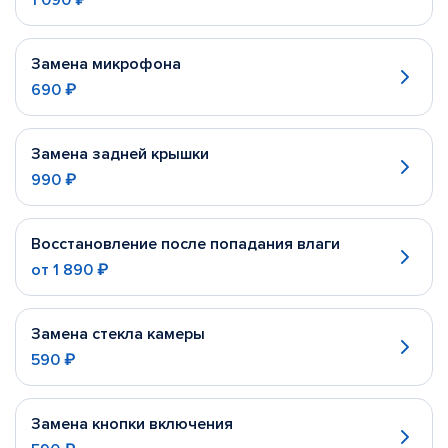
1 090 ₽
Замена микрофона
690 ₽
Замена задней крышки
990 ₽
Восстановление после попадания влаги
от
1 890 ₽
Замена стекла камеры
590 ₽
Замена кнопки включения