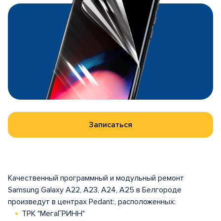
Записаться
Качественный программный и модульный ремонт
Samsung Galaxy A22, A23, A24, A25 в Белгороде
произведут в центрах Pedant:, расположенных:
ТРК "МегаГРИНН"