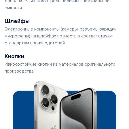
дополнительный контроль величины номинальной
емкости
Шлейфы
Электронные компоненты (камеры, разъемы зарядки,
микрофоны) на шлейфах полностью соответствуют
стандартам производителей
Кнопки
Износостойкие кнопки из материалов оригинального
производства