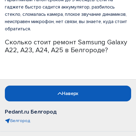
гаджете быстро садится аккумулятор, разбилось
стекло, сломалась камера, плохое звучание динамиков,
неисправен микрофон, нет связи, вы знаете, куда стоит
обратиться.
Сколько стоит ремонт Samsung Galaxy
A22, A23, A24, A25 в Белгороде?
Наверх
Pedant.ru Белгород
Белгород