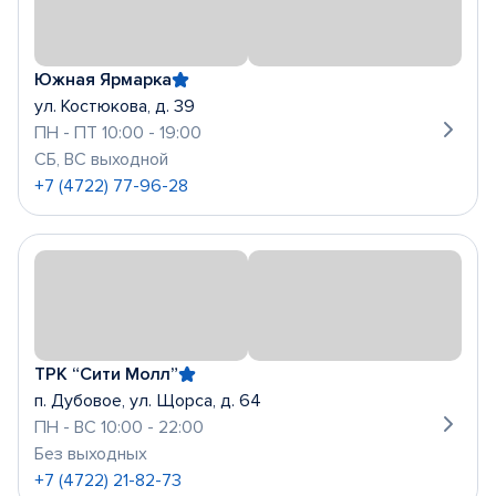
Южная Ярмарка
ул. Костюкова, д. 39
ПН - ПТ 10:00 - 19:00
СБ, ВС выходной
+7 (4722) 77-96-28
ТРК “Сити Молл”
п. Дубовое, ул. Щорса, д. 64
ПН - ВС 10:00 - 22:00
Без выходных
+7 (4722) 21-82-73