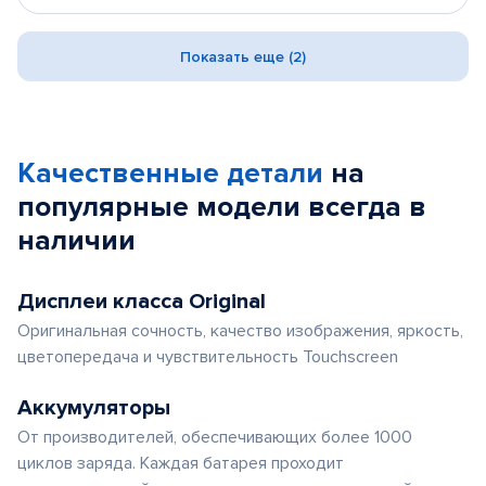
Показать еще (2)
Качественные детали
на
популярные
модели
всегда в
наличии
Дисплеи класса Original
Оригинальная сочность, качество изображения, яркость,
цветопередача и чувствительность Touchscreen
Аккумуляторы
От производителей, обеспечивающих более 1000
циклов заряда. Каждая батарея проходит