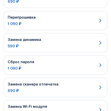
690 ₽
Перепрошивка
1 090 ₽
Замена динамика
590 ₽
Сброс пароля
1 090 ₽
Замена сканера отпечатка
690 ₽
Замена Wi-Fi модуля