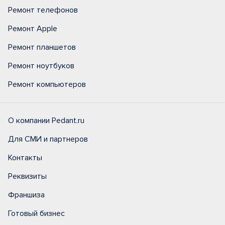
Ремонт телефонов
Ремонт Apple
Ремонт планшетов
Ремонт ноутбуков
Ремонт компьютеров
О компании Pedant.ru
Для СМИ и партнеров
Контакты
Реквизиты
Франшиза
Готовый бизнес