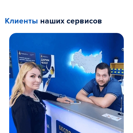
Клиенты
наших сервисов