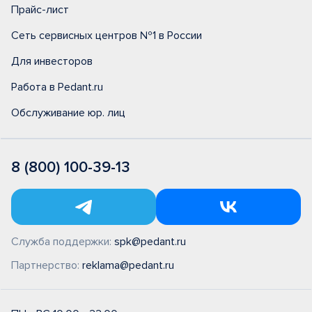
Прайс-лист
Сеть сервисных центров №1 в России
Для инвесторов
Работа в Pedant.ru
Обслуживание юр. лиц
8 (800) 100-39-13
Служба поддержки:
spk@pedant.ru
Партнерство:
reklama@pedant.ru