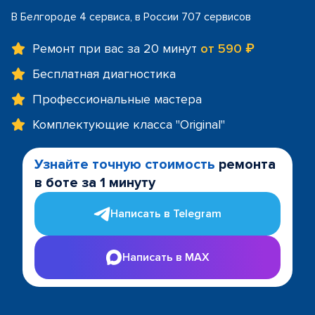
В Белгороде 4 сервиса, в России 707 сервисов
Ремонт при вас за 20 минут
от 590 ₽
Бесплатная диагностика
Профессиональные мастера
Комплектующие класса "Original"
Узнайте точную стоимость
ремонта
в боте за 1 минуту
Написать в Telegram
Написать в MAX