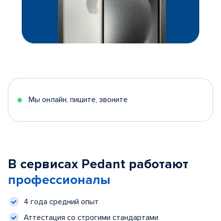
Мы онлайн, пишите, звоните
В сервисах Pedant работают
профессионалы
4 года средний опыт
Аттестация со строгими стандартами