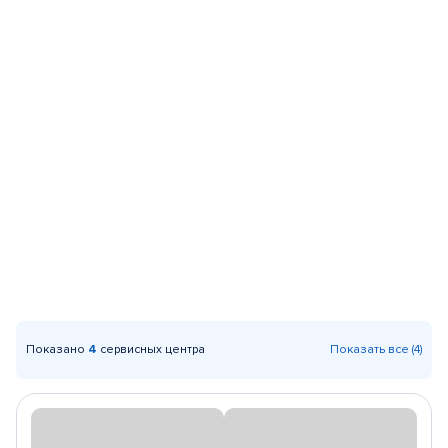
Показано
4
сервисных центра
Показать все (4)