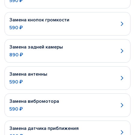
590 ₽
Замена кнопок громкости
590 ₽
Замена задней камеры
890 ₽
Замена антенны
590 ₽
Замена вибромотора
590 ₽
Замена датчика приближения