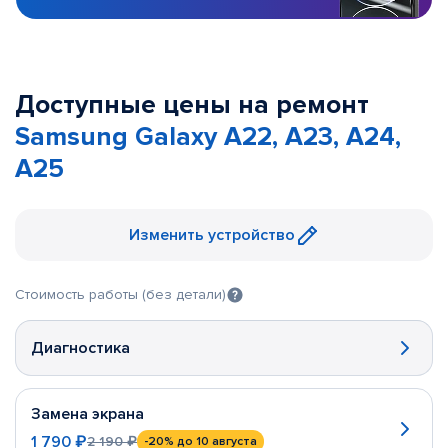
Доступные цены на ремонт
Samsung Galaxy A22, A23, A24,
A25
Изменить устройство
Стоимость работы (без детали)
Диагностика
Замена экрана
1 790 ₽
2 190 ₽
-20%
до 10 августа