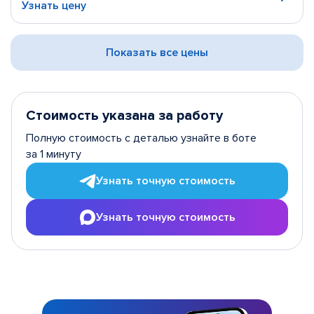
Узнать цену
Показать все цены
Стоимость указана за работу
Полную стоимость с деталью узнайте в боте
за 1 минуту
Узнать точную стоимость
Узнать точную стоимость