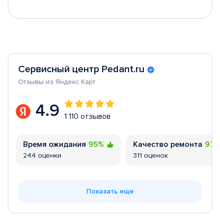
Сервисный центр Pedant.ru
Отзывы из Яндекс Карт
4.9
1 110 отзывов
Время ожидания
95%
Качество ремонта
97
244 оценки
311 оценок
Показать еще