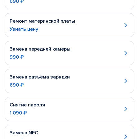
690 ₽
Ремонт материнской платы
Узнать цену
Замена передней камеры
990 ₽
Замена разъема зарядки
690 ₽
Снятие пароля
1 090 ₽
Замена NFC