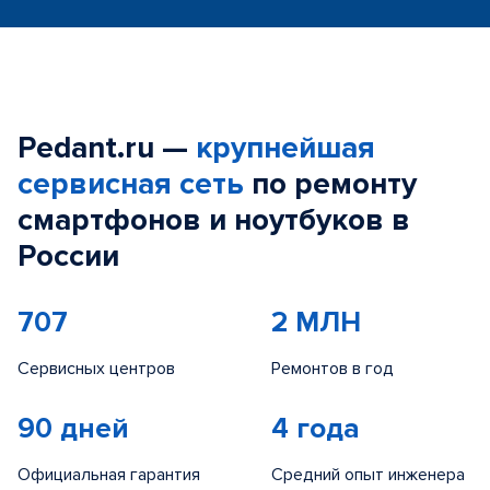
Pedant.ru —
крупнейшая
сервисная сеть
по ремонту
смартфонов и ноутбуков в
России
707
2 МЛН
Сервисных центров
Ремонтов в год
90 дней
4 года
Официальная гарантия
Средний опыт инженера