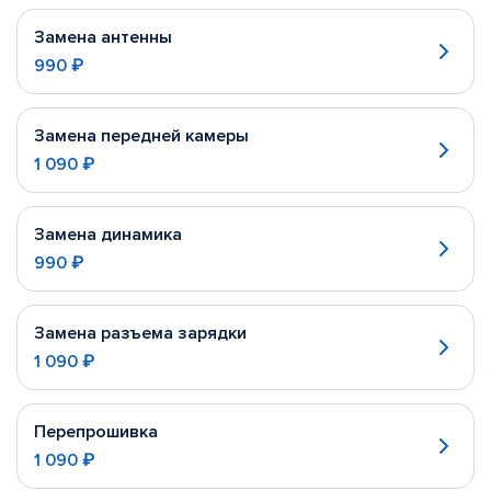
Замена антенны
990 ₽
Замена передней камеры
1 090 ₽
Замена динамика
990 ₽
Замена разъема зарядки
1 090 ₽
Перепрошивка
1 090 ₽