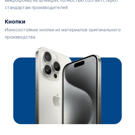
микрофоны) на шлейфах полностью соответствуют
стандартам производителей
Кнопки
Износостойкие кнопки из материалов оригинального
производства