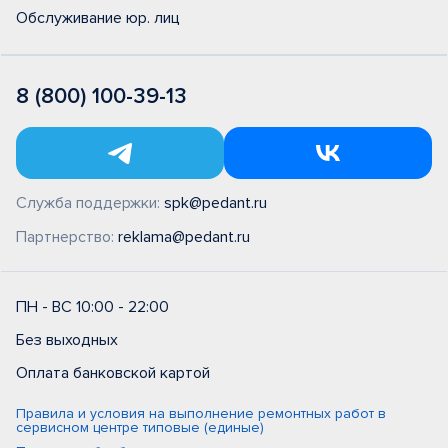
Обслуживание юр. лиц
8 (800) 100-39-13
Служба поддержки:
spk@pedant.ru
Партнерство:
reklama@pedant.ru
ПН - ВС 10:00 - 22:00
Без выходных
Оплата банковской картой
Правила и условия на выполнение ремонтных работ в
сервисном центре типовые (единые)