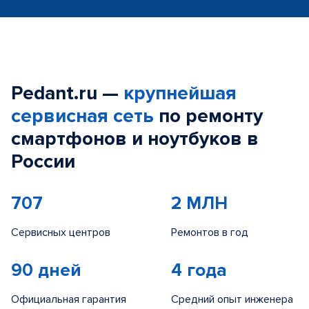
Pedant.ru —
крупнейшая
сервисная сеть
по ремонту
смартфонов и ноутбуков в
России
707
2 МЛН
Сервисных центров
Ремонтов в год
90 дней
4 года
Официальная гарантия
Средний опыт инженера