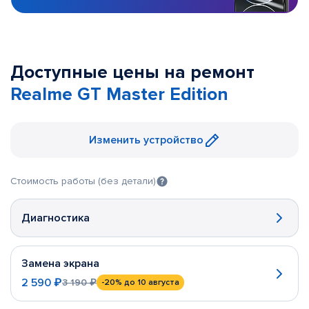
Доступные цены на ремонт
Realme GT Master Edition
Изменить устройство
Стоимость работы (без детали)
Диагностика
Замена экрана
2 590 ₽
3 190 ₽
-20%
до 10 августа