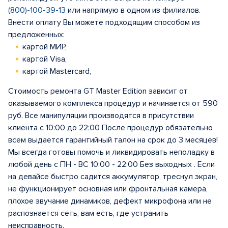
(800)-100-39-13
или напрямую в одном из филиалов.
Внести оплату Вы можете подходящим способом из
предложенных:
картой МИР,
картой Visa,
картой Mastercard,
Стоимость ремонта GT Master Edition зависит от
оказываемого комплекса процедур и начинается от 590
руб. Все манипуляции производятся в присутствии
клиента с 10:00 до 22:00 После процедур обязательно
всем выдается гарантийный талон на срок до 3 месяцев!
Мы всегда готовы помочь и ликвидировать неполадку в
любой день с ПН - ВС 10:00 - 22:00 Без выходных . Если
на девайсе быстро садится аккумулятор, треснул экран,
не функционирует основная или фронтальная камера,
плохое звучание динамиков, дефект микрофона или не
распознается сеть, вам есть, где устранить
неисправность.