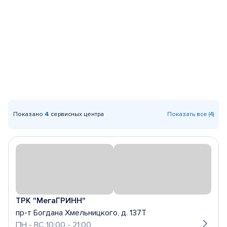
Показано
4
сервисных центра
Показать все (4)
ТРК "МегаГРИНН"
пр-т Богдана Хмельницкого, д. 137Т
ПН - ВС 10:00 - 21:00