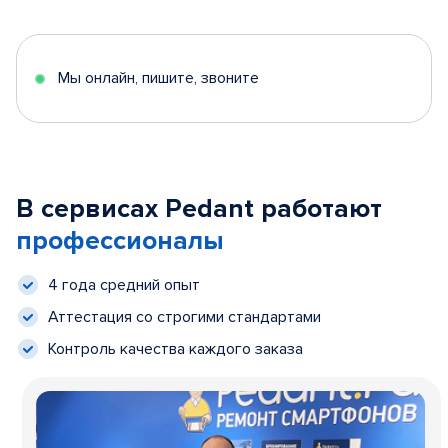
Мы онлайн, пишите, звоните
В сервисах Pedant работают
профессионалы
4 года средний опыт
Аттестация со строгими стандартами
Контроль качества каждого заказа