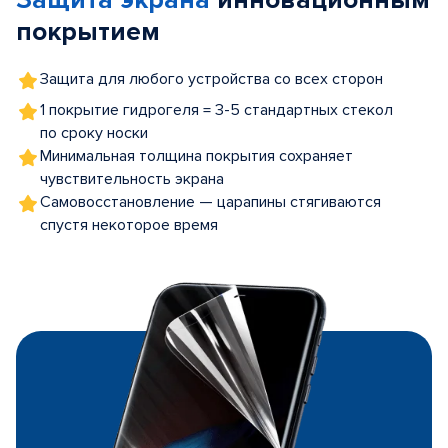
Защита экрана
инновационным
покрытием
Защита для любого устройства со всех сторон
1 покрытие гидрогеля = 3-5 стандартных стекол
по сроку носки
Минимальная толщина покрытия сохраняет
чувствительность экрана
Самовосстановление — царапины стягиваются
спустя некоторое время