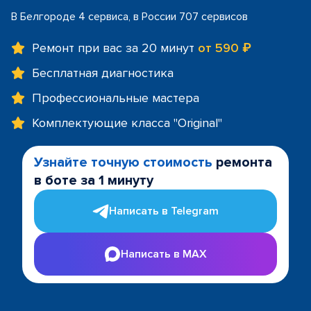
В Белгороде 4 сервиса, в России 707 сервисов
Ремонт при вас за 20 минут
от 590 ₽
Бесплатная диагностика
Профессиональные мастера
Комплектующие класса "Original"
Узнайте точную стоимость
ремонта
в боте за 1 минуту
Написать в Telegram
Написать в MAX