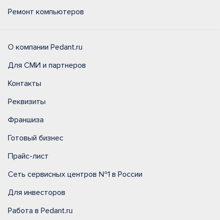
Ремонт компьютеров
О компании Pedant.ru
Для СМИ и партнеров
Контакты
Реквизиты
Франшиза
Готовый бизнес
Прайс-лист
Сеть сервисных центров №1 в России
Для инвесторов
Работа в Pedant.ru