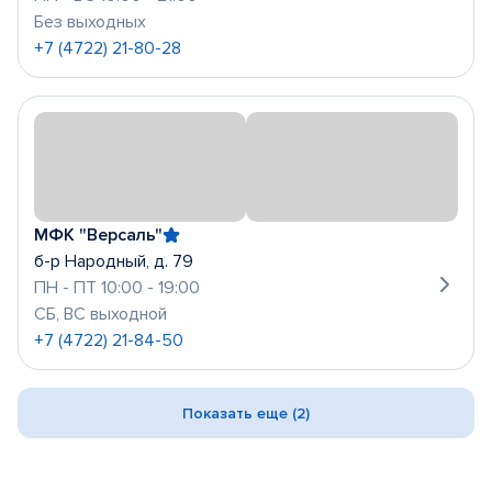
Без выходных
+7 (4722) 21-80-28
МФК "Версаль"
б-р Народный, д. 79
ПН - ПТ 10:00 - 19:00
СБ, ВС выходной
+7 (4722) 21-84-50
Показать еще (2)