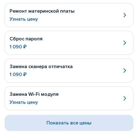
Ремонт материнской платы
Узнать цену
Сброс пароля
1 090 ₽
Замена сканера отпечатка
1 090 ₽
Замена Wi-Fi модуля
Узнать цену
Показать все цены