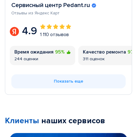
Сервисный центр Pedant.ru
Отзывы из Яндекс Карт
4.9
1 110 отзывов
Время ожидания
95%
Качество ремонта
97
244 оценки
311 оценок
Показать еще
Клиенты
наших сервисов