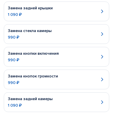
Замена задней крышки
1 090 ₽
Замена стекла камеры
990 ₽
Замена кнопки включения
990 ₽
Замена кнопок громкости
990 ₽
Замена задней камеры
1 090 ₽