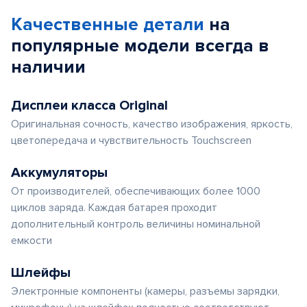
Качественные детали
на
популярные
модели
всегда в
наличии
Дисплеи класса Original
Оригинальная сочность, качество изображения, яркость,
цветопередача и чувствительность Touchscreen
Аккумуляторы
От производителей, обеспечивающих более 1000
циклов заряда. Каждая батарея проходит
дополнительный контроль величины номинальной
емкости
Шлейфы
Электронные компоненты (камеры, разъемы зарядки,