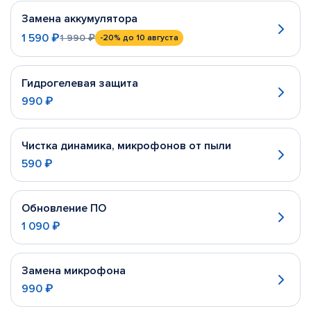
Замена аккумулятора
1 590 ₽
1 990 ₽
-20%
до 10 августа
Гидрогелевая защита
990 ₽
Чистка динамика, микрофонов от пыли
590 ₽
Обновление ПО
1 090 ₽
Замена микрофона
990 ₽