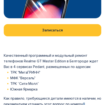
Записаться
Качественный программный и модульный ремонт
телефонов Realme GT Master Edition в Белгороде ждет
Вас в 4 сервисах Pedant, размещенных по адресам:
ТРК "МегаГРИНН"
МФК "Версаль"
ТРК “Сити Молл”
Южная Ярмарка
Как правило, требующиеся детали имеются в наличии, но
рекомендуем уточнить этот вопрос по номеру
8