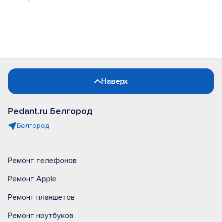
Наверх
Pedant.ru Белгород
Белгород
Ремонт телефонов
Ремонт Apple
Ремонт планшетов
Ремонт ноутбуков