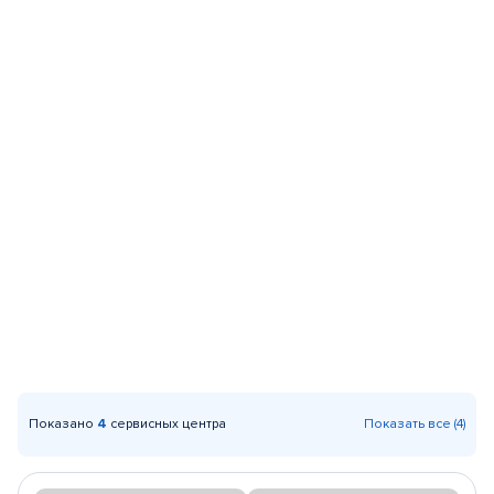
Показано
4
сервисных центра
Показать все (4)