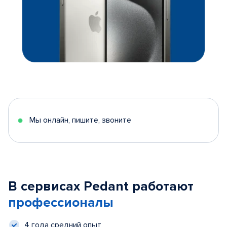
Мы онлайн, пишите, звоните
В сервисах Pedant работают
профессионалы
4 года средний опыт