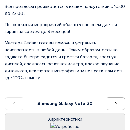
Все процессы производятся в вашем присутствии с 10:00
до 22:00 .
По окончании мероприятий обязательно всем дается
гарантия сроком до 3 месяцев!
Мастера Pedant готовы помочь и устранить
неисправность в любой день . Таким образом, если на
гаджете быстро садится и греется батарея, треснул
дисплей, сломалась основная камера, плохое звучание
динамиков, неисправен микрофон или нет сети, вам есть,
где 100% помогут.
Samsung Galaxy Note 20
Характеристики