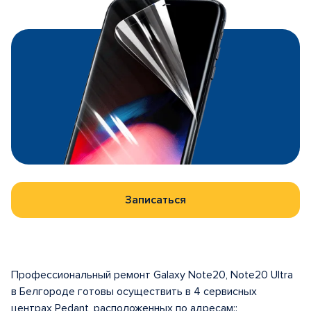
Записаться
Профессиональный ремонт Galaxy Note20, Note20 Ultra
в Белгороде готовы осуществить в 4 сервисных
центрах Pedant, расположенных по адресам::