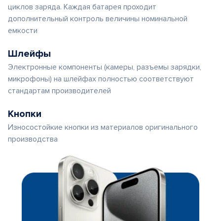
циклов заряда. Каждая батарея проходит
дополнительный контроль величины номинальной
емкости
Шлейфы
Электронные компоненты (камеры, разъемы зарядки,
микрофоны) на шлейфах полностью соответствуют
стандартам производителей
Кнопки
Износостойкие кнопки из материалов оригинального
производства