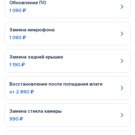
Обновление ПО
1 090 ₽
Замена микрофона
1 090 ₽
Замена задней крышки
1 190 ₽
Восстановление после попадания влаги
от
2 890 ₽
Замена стекла камеры
990 ₽