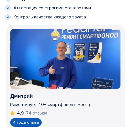
Аттестация со строгими стандартами
Контроль качества каждого заказа
Дмитрий
Ремонтирует 40+ смартфонов в месяц
74 отзыва
4,9
4 года опыта