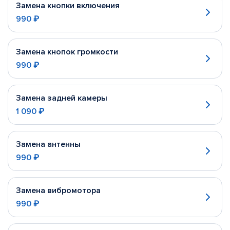
Замена кнопки включения
990 ₽
Замена кнопок громкости
990 ₽
Замена задней камеры
1 090 ₽
Замена антенны
990 ₽
Замена вибромотора
990 ₽