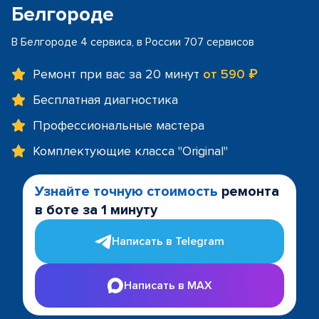
Белгороде
В Белгороде 4 сервиса, в России 707 сервисов
Ремонт при вас за 20 минут
от 590 ₽
Бесплатная диагностика
Профессиональные мастера
Комплектующие класса "Original"
Узнайте точную стоимость
ремонта
в боте за 1 минуту
Написать в Telegram
Написать в MAX