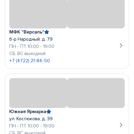
МФК "Версаль"
б-р Народный, д. 79
ПН - ПТ 10:00 - 19:00
СБ, ВС выходной
+7 (4722) 21-84-50
Южная Ярмарка
ул. Костюкова, д. 39
ПН - ПТ 10:00 - 19:00
СБ, ВС выходной