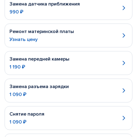
Замена датчика приближения
990 ₽
Ремонт материнской платы
Узнать цену
Замена передней камеры
1 190 ₽
Замена разъема зарядки
1 090 ₽
Снятие пароля
1 090 ₽