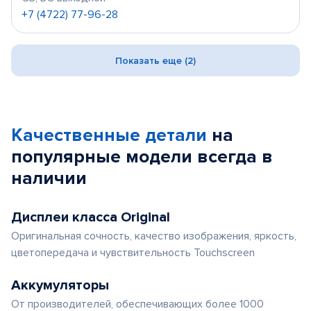
+7 (4722) 77-96-28
Показать еще (2)
Качественные детали
на
популярные
модели
всегда в
наличии
Дисплеи класса Original
Оригинальная сочность, качество изображения, яркость,
цветопередача и чувствительность Touchscreen
Аккумуляторы
От производителей, обеспечивающих более 1000