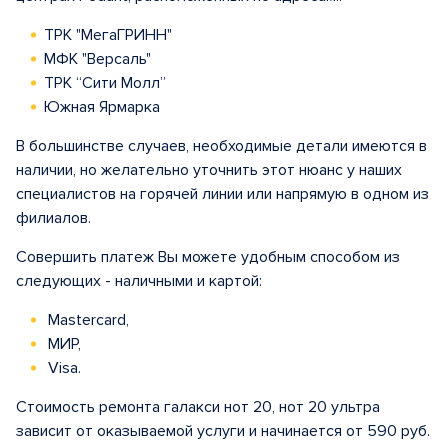
ТРК "МегаГРИНН"
МФК "Версаль"
ТРК “Сити Молл”
Южная Ярмарка
В большинстве случаев, необходимые детали имеются в
наличии, но желательно уточнить этот нюанс у наших
специалистов на горячей линии или напрямую в одном из
филиалов.
Совершить платеж Вы можете удобным способом из
следующих - наличными и картой:
Mastercard,
МИР,
Visa.
Стоимость ремонта галакси нот 20, нот 20 ультра
зависит от оказываемой услуги и начинается от 590 руб.