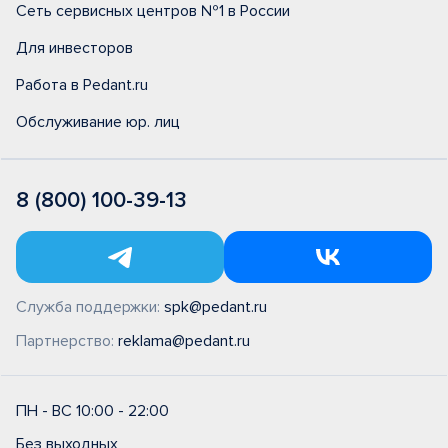
Сеть сервисных центров №1 в России
Для инвесторов
Работа в Pedant.ru
Обслуживание юр. лиц
8 (800) 100-39-13
Служба поддержки:
spk@pedant.ru
Партнерство:
reklama@pedant.ru
ПН - ВС 10:00 - 22:00
Без выходных