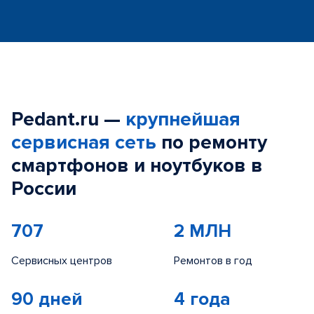
Pedant.ru —
крупнейшая
сервисная сеть
по ремонту
смартфонов и ноутбуков в
России
707
2 МЛН
Сервисных центров
Ремонтов в год
90 дней
4 года