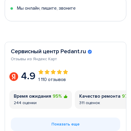
Мы онлайн, пишите, звоните
Сервисный центр Pedant.ru
Отзывы из Яндекс Карт
4.9
1 110 отзывов
Время ожидания
95%
Качество ремонта
97
244 оценки
311 оценок
Показать еще