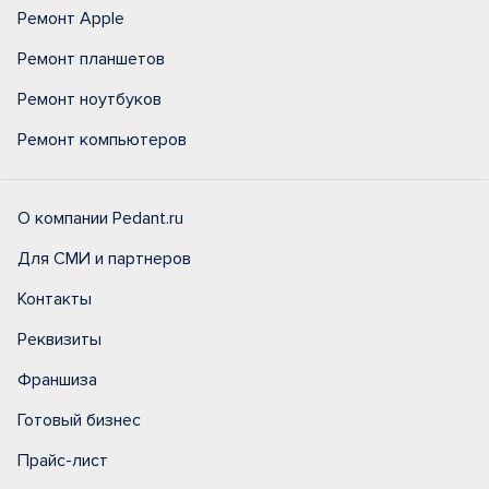
Ремонт Apple
Ремонт планшетов
Ремонт ноутбуков
Ремонт компьютеров
О компании Pedant.ru
Для СМИ и партнеров
Контакты
Реквизиты
Франшиза
Готовый бизнес
Прайс-лист