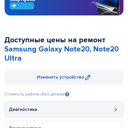
Доступные цены на ремонт
Samsung Galaxy Note20, Note20
Ultra
Изменить устройство
Стоимость работы (без детали)
Диагностика