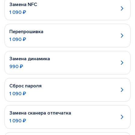
Замена NFC
1 090 ₽
Перепрошивка
1 090 ₽
Замена динамика
990 ₽
Сброс пароля
1 090 ₽
Замена сканера отпечатка
1 090 ₽