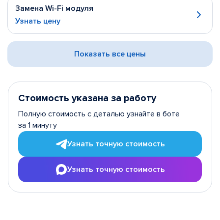
Замена Wi-Fi модуля
Узнать цену
Показать все цены
Стоимость указана за работу
Полную стоимость с деталью узнайте в боте
за 1 минуту
Узнать точную стоимость
Узнать точную стоимость