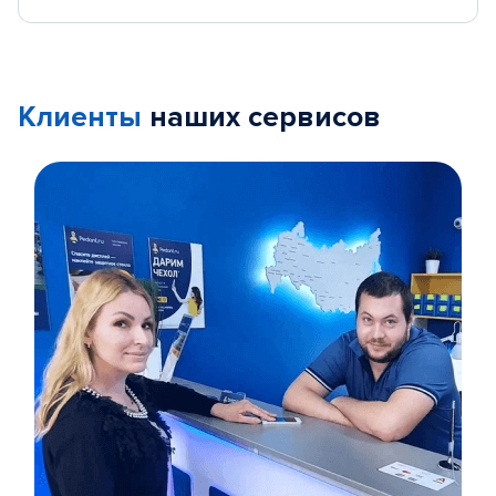
Клиенты
наших сервисов