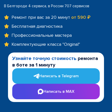
В Белгороде 4 сервиса, в России 707 сервисов
Ремонт при вас за 20 минут
от 590 ₽
Бесплатная диагностика
Профессиональные мастера
Комплектующие класса "Original"
Узнайте точную стоимость
ремонта
в боте за 1 минуту
Написать в Telegram
Написать в MAX