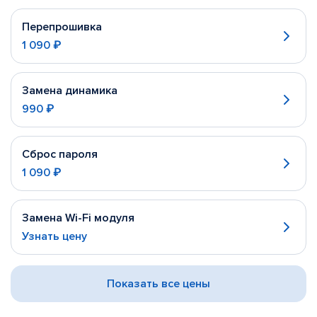
Перепрошивка
1 090 ₽
Замена динамика
990 ₽
Сброс пароля
1 090 ₽
Замена Wi-Fi модуля
Узнать цену
Показать все цены