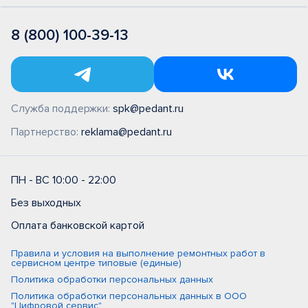
8 (800) 100-39-13
Служба поддержки:
spk@pedant.ru
Партнерство:
reklama@pedant.ru
ПН - ВС 10:00 - 22:00
Без выходных
Оплата банковской картой
Правила и условия на выполнение ремонтных работ в
сервисном центре типовые (единые)
Политика обработки персональных данных
Политика обработки персональных данных в ООО
"Цифровой сервис"