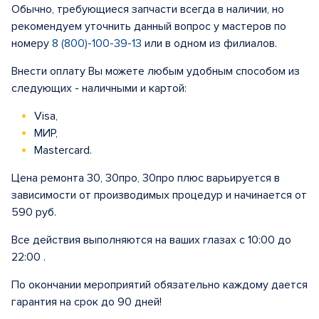
Обычно, требующиеся запчасти всегда в наличии, но
рекомендуем уточнить данный вопрос у мастеров по
номеру
8 (800)-100-39-13
или в одном из филиалов.
Внести оплату Вы можете любым удобным способом из
следующих - наличными и картой:
Visa,
МИР,
Mastercard.
Цена ремонта 30, 30про, 30про плюс варьируется в
зависимости от производимых процедур и начинается от
590 руб.
Все действия выполняются на ваших глазах с 10:00 до
22:00 .
По окончании мероприятий обязательно каждому дается
гарантия на срок до 90 дней!