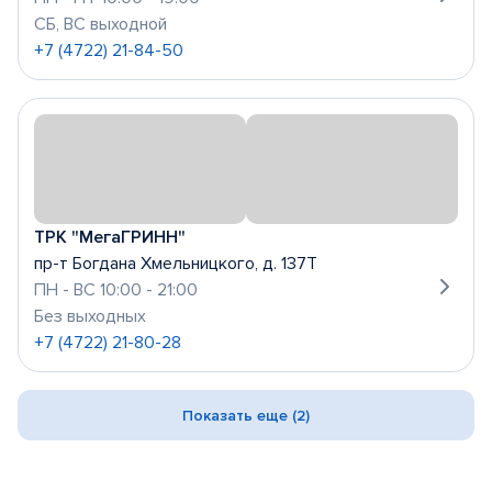
СБ, ВС выходной
+7 (4722) 21-84-50
ТРК "МегаГРИНН"
пр-т Богдана Хмельницкого, д. 137Т
ПН - ВС 10:00 - 21:00
Без выходных
+7 (4722) 21-80-28
Показать еще (2)