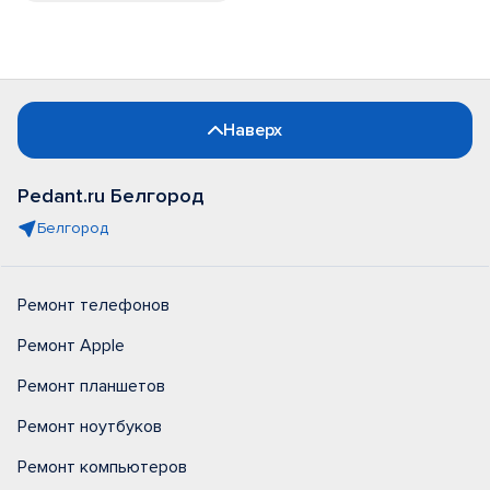
Наверх
Pedant.ru Белгород
Белгород
Ремонт телефонов
Ремонт Apple
Ремонт планшетов
Ремонт ноутбуков
Ремонт компьютеров