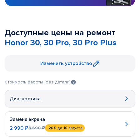
Доступные цены на ремонт
Honor 30, 30 Pro, 30 Pro Plus
Изменить устройство
Стоимость работы (без детали)
Диагностика
Замена экрана
2 990 ₽
3 690 ₽
-20%
до 10 августа