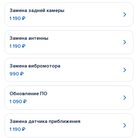
Замена задней камеры
1 190 ₽
Замена антенны
1 190 ₽
Замена вибромотора
990 ₽
Обновление ПО
1 090 ₽
Замена датчика приближения
1 190 ₽