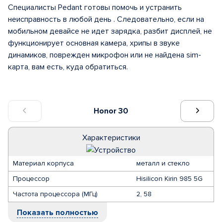
Специалисты Pedant готовы помочь и устранить
неисправность в любой день . Следовательно, если на
мобильном девайсе не идет зарядка, разбит дисплей, не
функционирует основная камера, хрипы в звуке
динамиков, поврежден микрофон или не найдена sim-
карта, вам есть, куда обратиться.
Honor 30
Характеристики
Материал корпуса
металл и стекло
Процессор
Hisilicon Kirin 985 5G
Частота процессора (МГц)
2, 58
Показать полностью