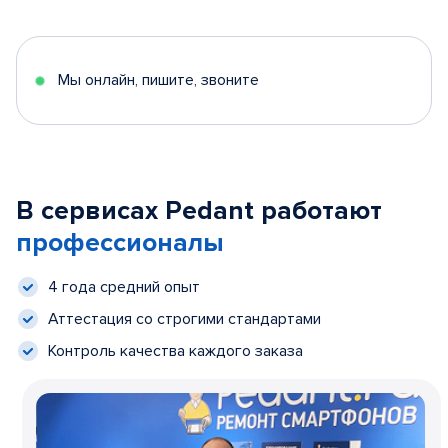
Мы онлайн, пишите, звоните
В сервисах Pedant работают
профессионалы
4 года средний опыт
Аттестация со строгими стандартами
Контроль качества каждого заказа