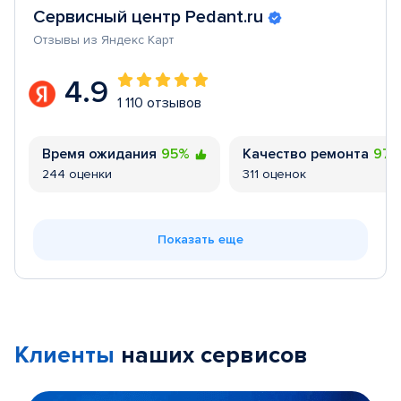
Сервисный центр Pedant.ru
Отзывы из Яндекс Карт
4.9
1 110 отзывов
Время ожидания
95%
Качество ремонта
97
244 оценки
311 оценок
Показать еще
Клиенты
наших сервисов