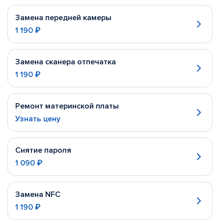
Замена передней камеры
1 190 ₽
Замена сканера отпечатка
1 190 ₽
Ремонт материнской платы
Узнать цену
Снятие пароля
1 090 ₽
Замена NFC
1 190 ₽