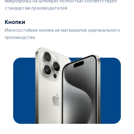
микрофоны) на шлейфах полностью соответствуют
стандартам производителей
Кнопки
Износостойкие кнопки из материалов оригинального
производства