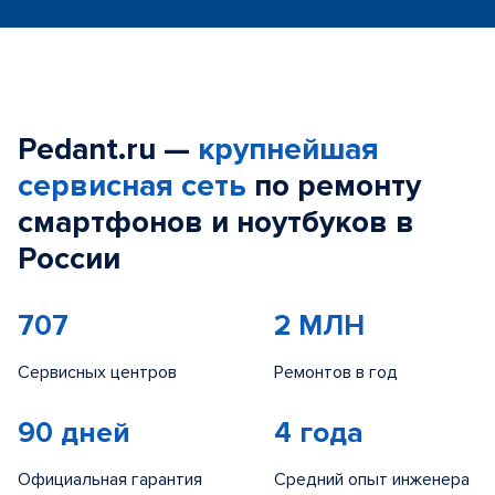
Pedant.ru —
крупнейшая
сервисная сеть
по ремонту
смартфонов и ноутбуков в
России
707
2 МЛН
Сервисных центров
Ремонтов в год
90 дней
4 года
Официальная гарантия
Средний опыт инженера