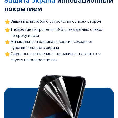
Защита экрана
инновационным
покрытием
Защита для любого устройства со всех сторон
1 покрытие гидрогеля = 3-5 стандартных стекол
по сроку носки
Минимальная толщина покрытия сохраняет
чувствительность экрана
Самовосстановление — царапины стягиваются
спустя некоторое время