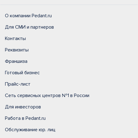
О компании Pedant.ru
Для СМИ и партнеров
Контакты
Реквизиты
Франшиза
Готовый бизнес
Прайс-лист
Сеть сервисных центров №1 в России
Для инвесторов
Работа в Pedant.ru
Обслуживание юр. лиц