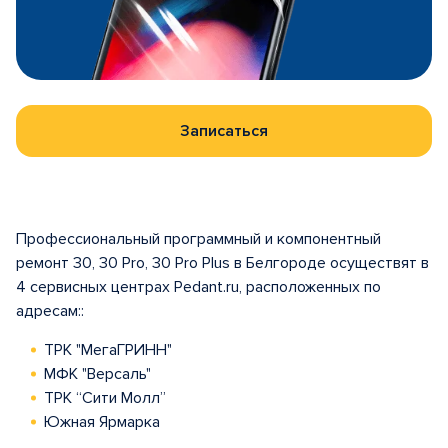
Записаться
Профессиональный программный и компонентный
ремонт 30, 30 Pro, 30 Pro Plus в Белгороде осуществят в
4 сервисных центрах Pedant.ru, расположенных по
адресам::
ТРК "МегаГРИНН"
МФК "Версаль"
ТРК “Сити Молл”
Южная Ярмарка