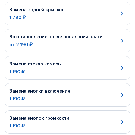
Замена задней крышки
1 790 ₽
Восстановление после попадания влаги
от
2 190 ₽
Замена стекла камеры
1 190 ₽
Замена кнопки включения
1 190 ₽
Замена кнопок громкости
1 190 ₽