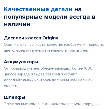
Качественные детали
на
популярные
модели
всегда в
наличии
Дисплеи класса Original
Оригинальная сочность, качество изображения, яркость,
цветопередача и чувствительность Touchscreen
Аккумуляторы
От производителей, обеспечивающих более 1000
циклов заряда. Каждая батарея проходит
дополнительный контроль величины номинальной
емкости
Шлейфы
Электронные компоненты (камеры, разъемы зарядки,