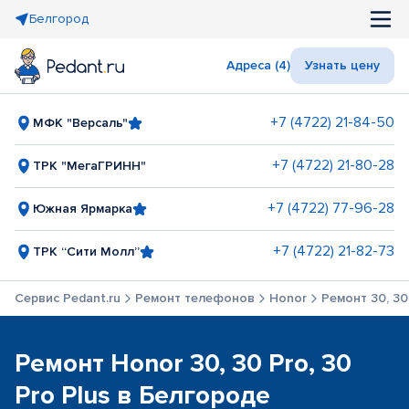
Белгород
Адреса (4)
Узнать цену
+7 (4722) 21-84-50
МФК "Версаль"
+7 (4722) 21-80-28
ТРК "МегаГРИНН"
+7 (4722) 77-96-28
Южная Ярмарка
+7 (4722) 21-82-73
ТРК “Сити Молл”
Сервис Pedant.ru
Ремонт телефонов
Honor
Ремонт 30, 30 
Ремонт Honor 30, 30 Pro, 30
Pro Plus в Белгороде