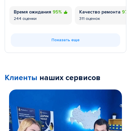
Время ожидания
95%
Качество ремонта
97
244 оценки
311 оценок
Показать еще
Клиенты
наших сервисов