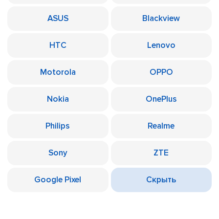
ASUS
Blackview
HTC
Lenovo
Motorola
OPPO
Nokia
OnePlus
Philips
Realme
Sony
ZTE
Google Pixel
Скрыть