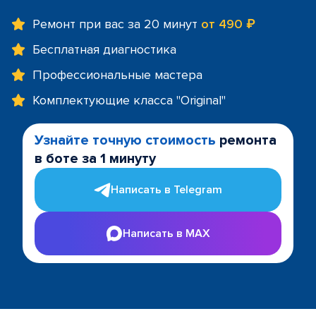
Ремонт при вас за 20 минут
от 490 ₽
Бесплатная диагностика
Профессиональные мастера
Комплектующие класса "Original"
Узнайте точную стоимость
ремонта
в боте за 1 минуту
Написать в Telegram
Написать в MAX