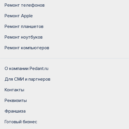
Ремонт телефонов
Ремонт Apple
Ремонт планшетов
Ремонт ноутбуков
Ремонт компьютеров
О компании Pedant.ru
Для СМИ и партнеров
Контакты
Реквизиты
Франшиза
Готовый бизнес