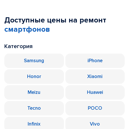
Доступные цены на ремонт
смартфонов
Категория
Samsung
iPhone
Honor
Xiaomi
Meizu
Huawei
Tecno
POCO
Infinix
Vivo