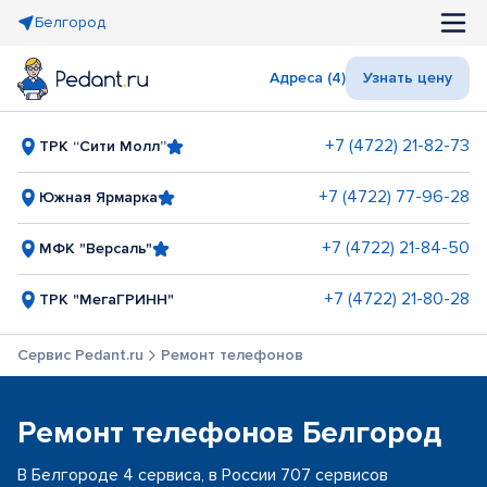
Белгород
Адреса (4)
Узнать цену
+7 (4722) 21-82-73
ТРК “Сити Молл”
+7 (4722) 77-96-28
Южная Ярмарка
+7 (4722) 21-84-50
МФК "Версаль"
+7 (4722) 21-80-28
ТРК "МегаГРИНН"
Сервис Pedant.ru
Ремонт телефонов
Ремонт телефонов Белгород
В Белгороде 4 сервиса, в России 707 сервисов