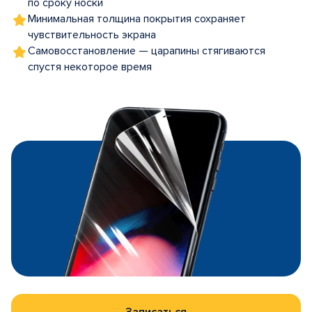
по сроку носки
Минимальная толщина покрытия сохраняет
чувствительность экрана
Самовосстановление — царапины стягиваются
спустя некоторое время