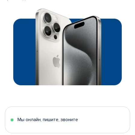
Мы онлайн, пишите, звоните