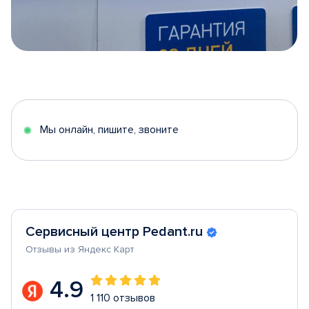
Item
1
of
5
Мы онлайн, пишите, звоните
Сервисный центр Pedant.ru
Отзывы из Яндекс Карт
4.9
1 110 отзывов