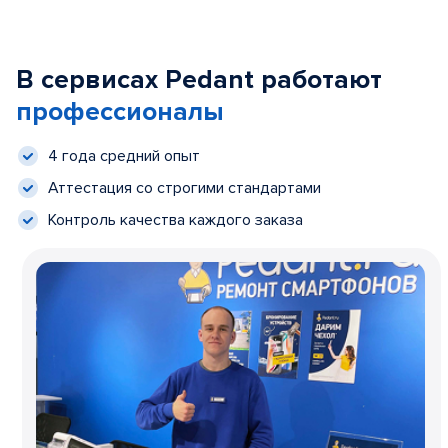
В сервисах Pedant работают
профессионалы
4 года средний опыт
Аттестация со строгими стандартами
Контроль качества каждого заказа