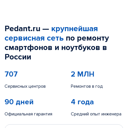
Pedant.ru —
крупнейшая
сервисная сеть
по ремонту
смартфонов и ноутбуков в
России
707
2 МЛН
Сервисных центров
Ремонтов в год
90 дней
4 года
Официальная гарантия
Средний опыт инженера