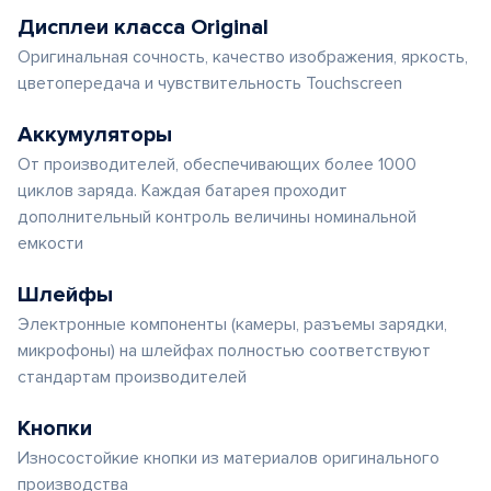
Дисплеи класса Original
Оригинальная сочность, качество изображения, яркость,
цветопередача и чувствительность Touchscreen
Аккумуляторы
От производителей, обеспечивающих более 1000
циклов заряда. Каждая батарея проходит
дополнительный контроль величины номинальной
емкости
Шлейфы
Электронные компоненты (камеры, разъемы зарядки,
микрофоны) на шлейфах полностью соответствуют
стандартам производителей
Кнопки
Износостойкие кнопки из материалов оригинального
производства