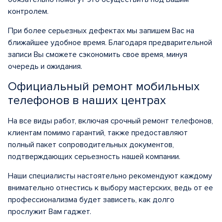
контролем.
При более серьезных дефектах мы запишем Вас на
ближайшее удобное время. Благодаря предварительной
записи Вы сможете сэкономить свое время, минуя
очередь и ожидания.
Официальный ремонт мобильных
телефонов в наших центрах
На все виды работ, включая срочный ремонт телефонов,
клиентам помимо гарантий, также предоставляют
полный пакет сопроводительных документов,
подтверждающих серьезность нашей компании.
Наши специалисты настоятельно рекомендуют каждому
внимательно отнестись к выбору мастерских, ведь от ее
профессионализма будет зависеть, как долго
прослужит Вам гаджет.