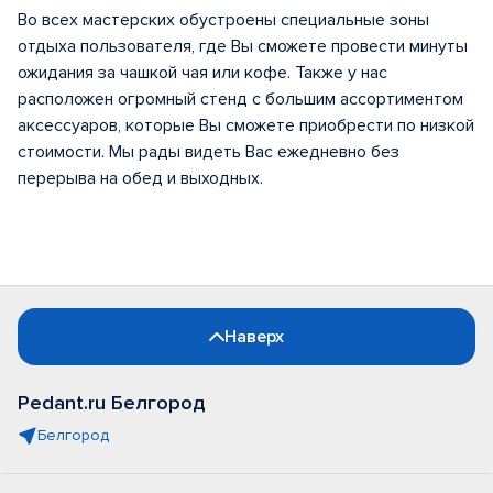
Во всех мастерских обустроены специальные зоны
отдыха пользователя, где Вы сможете провести минуты
ожидания за чашкой чая или кофе. Также у нас
расположен огромный стенд с большим ассортиментом
аксессуаров, которые Вы сможете приобрести по низкой
стоимости. Мы рады видеть Вас ежедневно без
перерыва на обед и выходных.
Наверх
Pedant.ru Белгород
Белгород