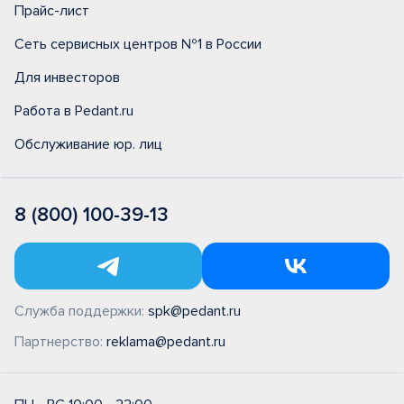
Прайс-лист
Сеть сервисных центров №1 в России
Для инвесторов
Работа в Pedant.ru
Обслуживание юр. лиц
8 (800) 100-39-13
Служба поддержки:
spk@pedant.ru
Партнерство:
reklama@pedant.ru