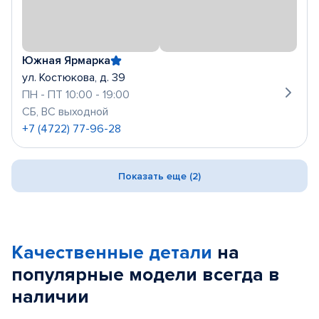
Южная Ярмарка
ул. Костюкова, д. 39
ПН - ПТ 10:00 - 19:00
СБ, ВС выходной
+7 (4722) 77-96-28
Показать еще (2)
Качественные детали
на
популярные
модели
всегда в
наличии