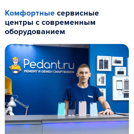
Комфортные
сервисные
центры с современным
оборудованием