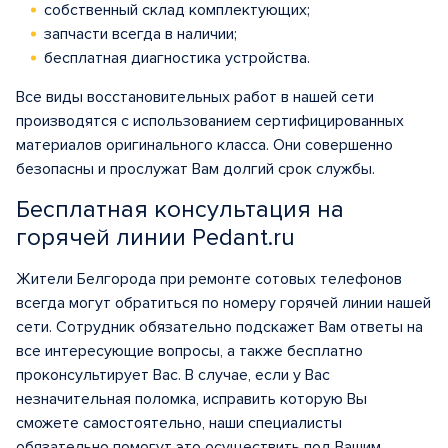
собственный склад комплектующих;
запчасти всегда в наличии;
бесплатная диагностика устройства.
Все виды восстановительных работ в нашей сети
производятся с использованием сертифицированных
материалов оригинального класса. Они совершенно
безопасны и прослужат Вам долгий срок службы.
Бесплатная консультация на
горячей линии Pedant.ru
Жители Белгорода при ремонте сотовых телефонов
всегда могут обратиться по номеру горячей линии нашей
сети. Сотрудник обязательно подскажет Вам ответы на
все интересующие вопросы, а также бесплатно
проконсультирует Вас. В случае, если у Вас
незначительная поломка, исправить которую Вы
сможете самостоятельно, наши специалисты
обязательно помогут это осуществить под Вашим