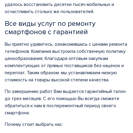
удалось восстановить десятки тысяч мобильных и
осчастливить столько же пользователей.
Все виды услуг по ремонту
смартфонов с гарантией
Вы приятно удивитесь, ознакомившись с ценами ремонта
телефонов. Компания выстроила собственную политику
ценообразования, благодаря оптовым закупкам
комплектующих от прямых поставщиков без наценок и
переплат. Таким образом, мы устанавливаем низкую
стоимость на товары высокой степени качества.
По завершению работ Вам выдается гарантийный талон
до трех месяцев. С его помощью Вы всегда сможете
обратиться к нам в послеремонтный период своего
смартфона.
Почему стоит выбрать нас: