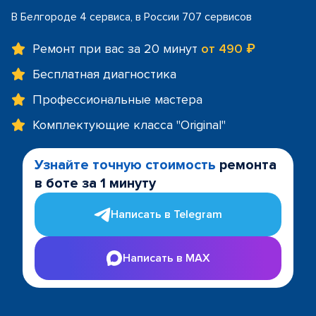
В Белгороде 4 сервиса, в России 707 сервисов
Ремонт при вас за 20 минут
от 490 ₽
Бесплатная диагностика
Профессиональные мастера
Комплектующие класса "Original"
Узнайте точную стоимость
ремонта
в боте за 1 минуту
Написать в Telegram
Написать в MAX