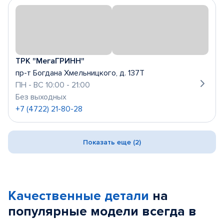
ТРК "МегаГРИНН"
пр-т Богдана Хмельницкого, д. 137Т
ПН - ВС 10:00 - 21:00
Без выходных
+7 (4722) 21-80-28
Показать еще (2)
Качественные детали
на
популярные
модели
всегда в