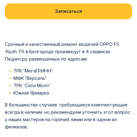
Записаться
Срочный и качественный ремонт моделей OPPO F5
Youth, F5 в Белгороде произведут в 4 сервисах
Педант.ру, размещенных по адресам:
ТРК "МегаГРИНН"
МФК "Версаль"
ТРК “Сити Молл”
Южная Ярмарка
В большинстве случаев, требующиеся комплектующие
всегда в наличии, но рекомендуем уточнить этот вопрос
у наших мастеров на горячей линии или в одном из
филиалов.