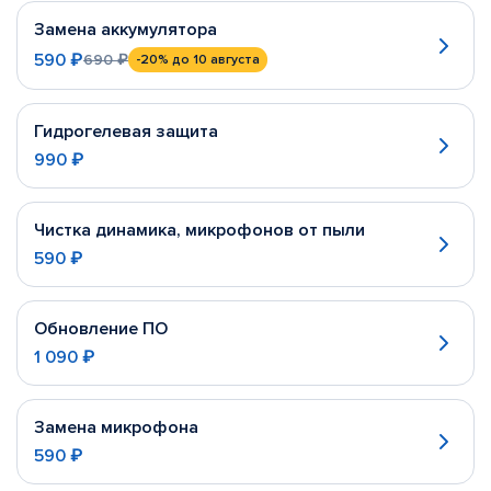
Замена аккумулятора
590 ₽
690 ₽
-20%
до 10 августа
Гидрогелевая защита
990 ₽
Чистка динамика, микрофонов от пыли
590 ₽
Обновление ПО
1 090 ₽
Замена микрофона
590 ₽