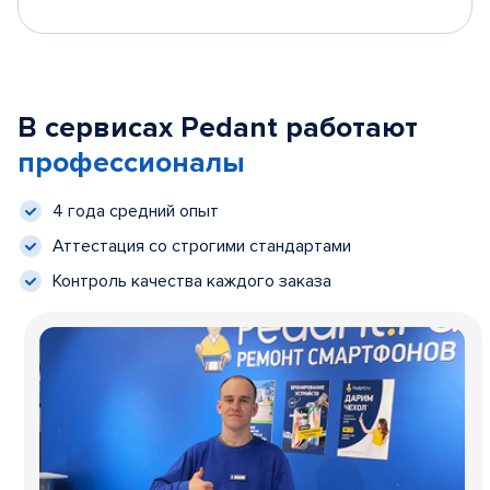
В сервисах Pedant работают
профессионалы
4 года средний опыт
Аттестация со строгими стандартами
Контроль качества каждого заказа