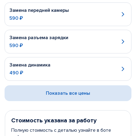
Замена передней камеры
590 ₽
Замена разъема зарядки
590 ₽
Замена динамика
490 ₽
Показать все цены
Стоимость указана за работу
Полную стоимость с деталью узнайте в боте