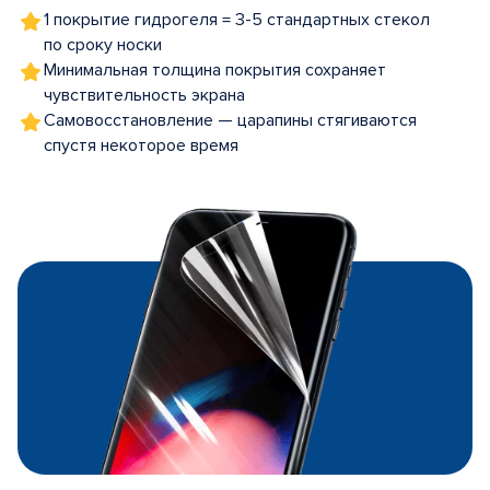
1 покрытие гидрогеля = 3-5 стандартных стекол
по сроку носки
Минимальная толщина покрытия сохраняет
чувствительность экрана
Самовосстановление — царапины стягиваются
спустя некоторое время