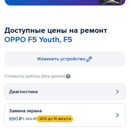
Доступные цены на ремонт
OPPO F5 Youth, F5
Изменить устройство
Стоимость работы (без детали)
Диагностика
Замена экрана
990 ₽
1 190 ₽
-20%
до 10 августа