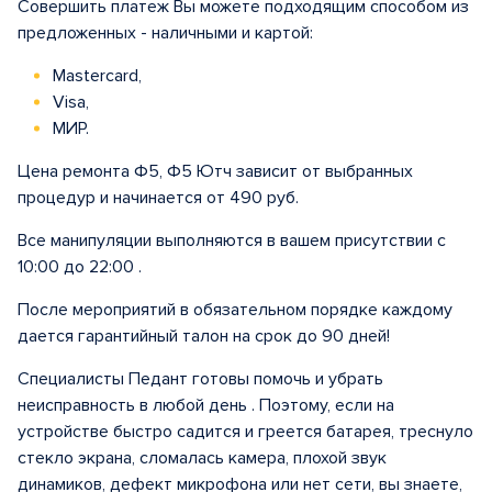
Совершить платеж Вы можете подходящим способом из
предложенных - наличными и картой:
Mastercard,
Visa,
МИР.
Цена ремонта Ф5, Ф5 Ютч зависит от выбранных
процедур и начинается от 490 руб.
Все манипуляции выполняются в вашем присутствии с
10:00 до 22:00 .
После мероприятий в обязательном порядке каждому
дается гарантийный талон на срок до 90 дней!
Специалисты Педант готовы помочь и убрать
неисправность в любой день . Поэтому, если на
устройстве быстро садится и греется батарея, треснуло
стекло экрана, сломалась камера, плохой звук
динамиков, дефект микрофона или нет сети, вы знаете,