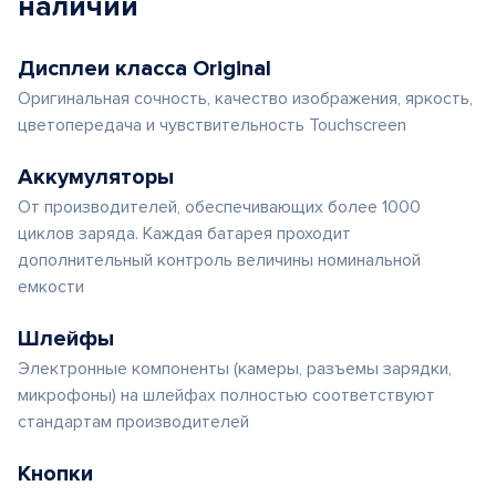
наличии
Дисплеи класса Original
Оригинальная сочность, качество изображения, яркость,
цветопередача и чувствительность Touchscreen
Аккумуляторы
От производителей, обеспечивающих более 1000
циклов заряда. Каждая батарея проходит
дополнительный контроль величины номинальной
емкости
Шлейфы
Электронные компоненты (камеры, разъемы зарядки,
микрофоны) на шлейфах полностью соответствуют
стандартам производителей
Кнопки