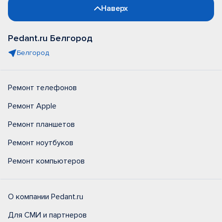
Наверх
Pedant.ru Белгород
Белгород
Ремонт телефонов
Ремонт Apple
Ремонт планшетов
Ремонт ноутбуков
Ремонт компьютеров
О компании Pedant.ru
Для СМИ и партнеров