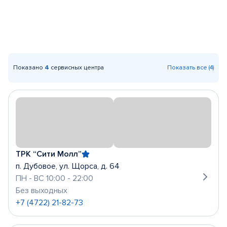
Показано
4
сервисных центра
Показать все (4)
ТРК “Сити Молл”
п. Дубовое, ул. Щорса, д. 64
ПН - ВС 10:00 - 22:00
Без выходных
+7 (4722) 21-82-73