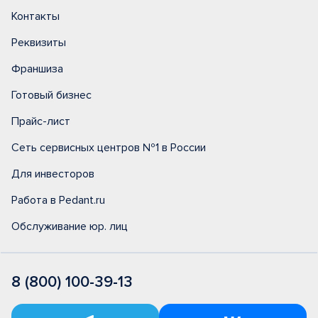
Контакты
Реквизиты
Франшиза
Готовый бизнес
Прайс-лист
Сеть сервисных центров №1 в России
Для инвесторов
Работа в Pedant.ru
Обслуживание юр. лиц
8 (800) 100-39-13