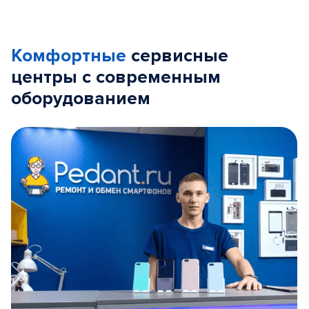
Комфортные
сервисные
центры с современным
оборудованием