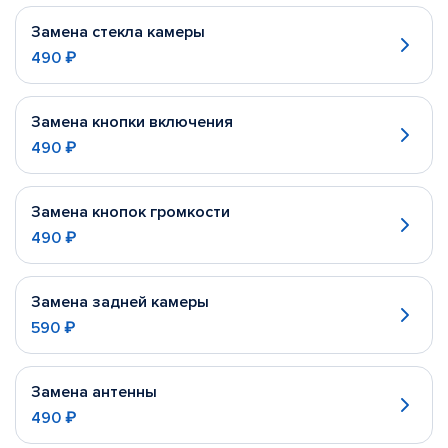
Замена стекла камеры
490 ₽
Замена кнопки включения
490 ₽
Замена кнопок громкости
490 ₽
Замена задней камеры
590 ₽
Замена антенны
490 ₽