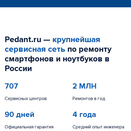
Pedant.ru —
крупнейшая
сервисная сеть
по ремонту
смартфонов и ноутбуков в
России
707
2 МЛН
Сервисных центров
Ремонтов в год
90 дней
4 года
Официальная гарантия
Средний опыт инженера