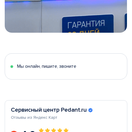
Item
1
of
5
Мы онлайн, пишите, звоните
Сервисный центр Pedant.ru
Отзывы из Яндекс Карт