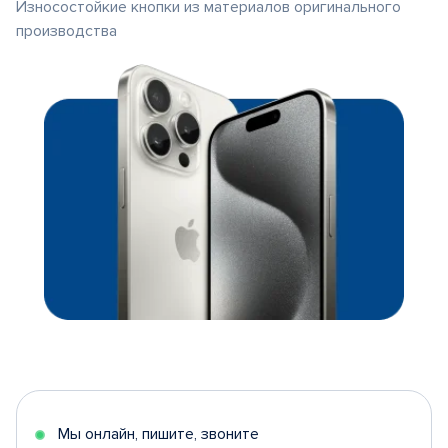
Износостойкие кнопки из материалов оригинального
производства
Мы онлайн, пишите, звоните