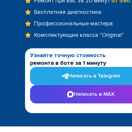
Ремонт при вас за 20 минут
от 590
Бесплатная диагностика
Профессиональные мастера
Комплектующие класса "Original"
Узнайте точную стоимость
ремонта в боте за 1 минуту
Написать в Telegram
Написать в MAX