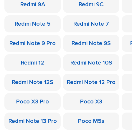
Redmi 9A
Redmi 9C
Redmi Note 5
Redmi Note 7
Redmi Note 9 Pro
Redmi Note 9S
Redmi 12
Redmi Note 10S
Redmi Note 12S
Redmi Note 12 Pro
Poco X3 Pro
Poco X3
Redmi Note 13 Pro
Poco M5s