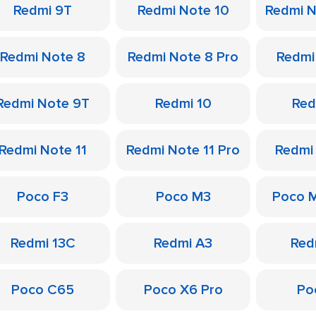
Redmi 9T
Redmi Note 10
Redmi N
Redmi Note 8
Redmi Note 8 Pro
Redmi
Redmi Note 9T
Redmi 10
Red
Redmi Note 11
Redmi Note 11 Pro
Redmi
Poco F3
Poco M3
Poco 
Redmi 13C
Redmi A3
Red
Poco C65
Poco X6 Pro
Po