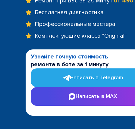
Ремонт при вас за 20 минут
от 490
Бесплатная диагностика
Профессиональные мастера
Комплектующие класса "Original"
Узнайте точную стоимость
ремонта в боте за 1 минуту
Написать в Telegram
Написать в MAX