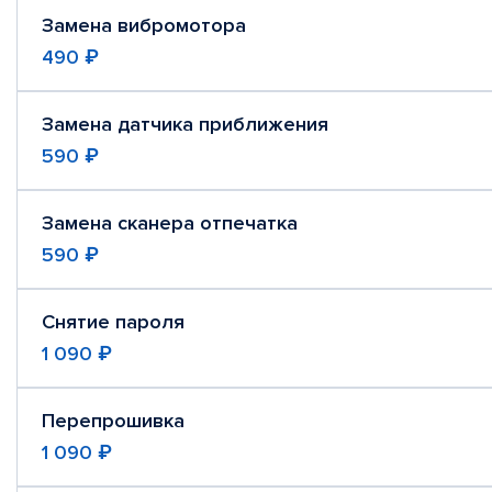
Замена вибромотора
490 ₽
Замена датчика приближения
590 ₽
Замена сканера отпечатка
590 ₽
Снятие пароля
1 090 ₽
Перепрошивка
1 090 ₽