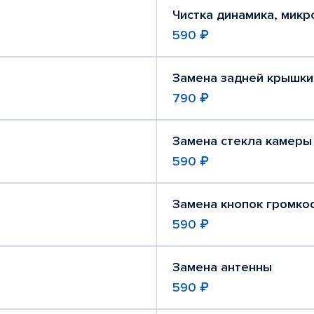
Чистка динамика, мик
590 ₽
Замена задней крышки
790 ₽
Замена стекла камеры
590 ₽
Замена кнопок громко
590 ₽
Замена антенны
590 ₽