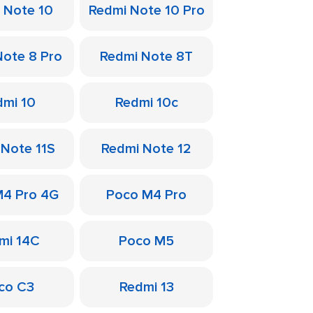
 Note 10
Redmi Note 10 Pro
Note 8 Pro
Redmi Note 8T
dmi 10
Redmi 10c
 Note 11S
Redmi Note 12
M4 Pro 4G
Poco M4 Pro
mi 14C
Poco M5
co C3
Redmi 13