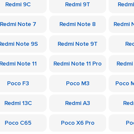
Redmi 9C
Redmi 9T
Redmi
Redmi Note 7
Redmi Note 8
Redmi 
Redmi Note 9S
Redmi Note 9T
Re
Redmi Note 11
Redmi Note 11 Pro
Redmi
Poco F3
Poco M3
Poco 
Redmi 13C
Redmi A3
Red
Poco C65
Poco X6 Pro
Po