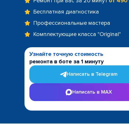
Ремонт при вас за 20 минут
от 490
Бесплатная диагностика
Профессиональные мастера
Комплектующие класса "Original"
Узнайте точную стоимость
ремонта в боте за 1 минуту
Написать в Telegram
Написать в MAX