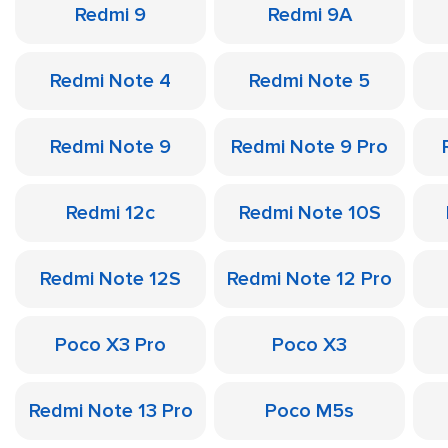
Redmi 9
Redmi 9A
Redmi Note 4
Redmi Note 5
Redmi Note 9
Redmi Note 9 Pro
Redmi 12c
Redmi Note 10S
Redmi Note 12S
Redmi Note 12 Pro
Poco X3 Pro
Poco X3
Redmi Note 13 Pro
Poco M5s