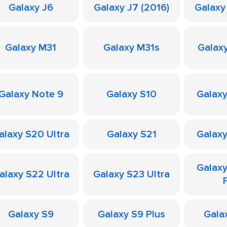
Galaxy J6
Galaxy J7 (2016)
Galaxy
Galaxy M31
Galaxy M31s
Galax
Galaxy Note 9
Galaxy S10
Galaxy
alaxy S20 Ultra
Galaxy S21
Galaxy
Galax
alaxy S22 Ultra
Galaxy S23 Ultra
Galaxy S9
Galaxy S9 Plus
Galax