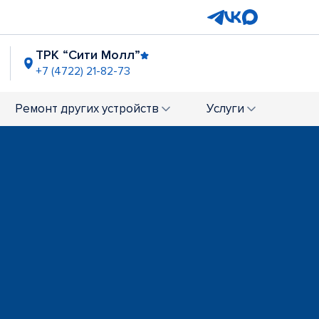
ТРК “Сити Молл”
+7 (4722) 21-82-73
Ремонт
других устройств
Услуги