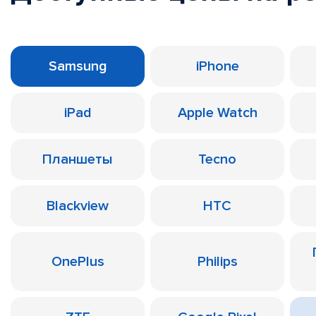
Samsung
iPhone
iPad
Apple Watch
Планшеты
Tecno
Blackview
HTC
OnePlus
Philips