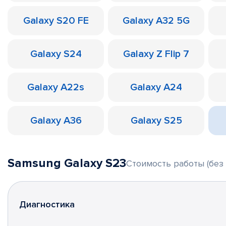
Galaxy S20 FE
Galaxy A32 5G
Galaxy S24
Galaxy Z Flip 7
Galaxy A22s
Galaxy A24
Galaxy A36
Galaxy S25
Samsung Galaxy S23
Стоимость работы (без 
Диагностика