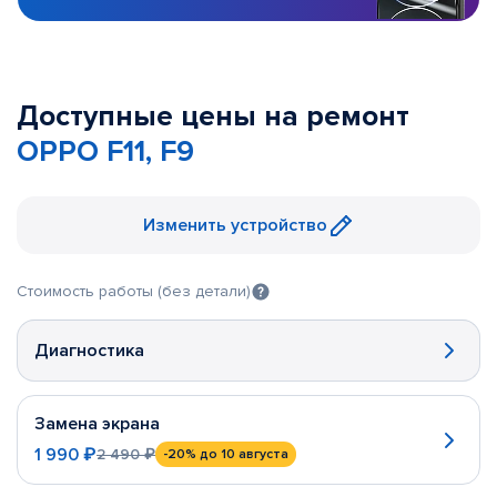
Доступные цены на ремонт
OPPO F11, F9
Изменить устройство
Стоимость работы (без детали)
Диагностика
Замена экрана
1 990 ₽
2 490 ₽
-20%
до 10 августа