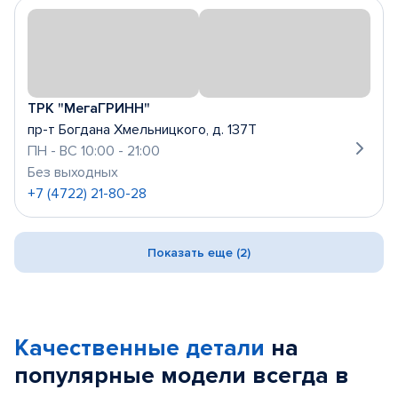
ТРК "МегаГРИНН"
пр-т Богдана Хмельницкого, д. 137Т
ПН - ВС 10:00 - 21:00
Без выходных
+7 (4722) 21-80-28
Показать еще (2)
Качественные детали
на
популярные
модели
всегда в