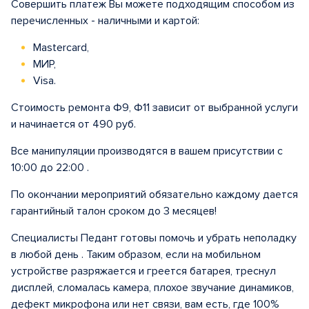
Совершить платеж Вы можете подходящим способом из
перечисленных - наличными и картой:
Mastercard,
МИР,
Visa.
Стоимость ремонта Ф9, Ф11 зависит от выбранной услуги
и начинается от 490 руб.
Все манипуляции производятся в вашем присутствии с
10:00 до 22:00 .
По окончании мероприятий обязательно каждому дается
гарантийный талон сроком до 3 месяцев!
Специалисты Педант готовы помочь и убрать неполадку
в любой день . Таким образом, если на мобильном
устройстве разряжается и греется батарея, треснул
дисплей, сломалась камера, плохое звучание динамиков,
дефект микрофона или нет связи, вам есть, где 100%