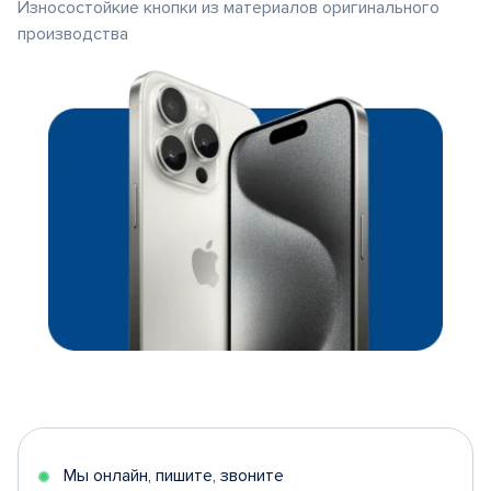
Износостойкие кнопки из материалов оригинального
производства
Мы онлайн, пишите, звоните