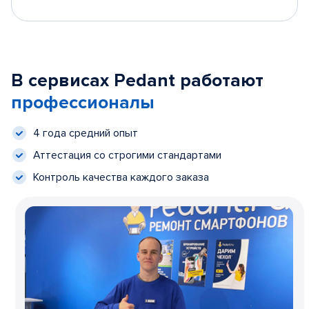
В сервисах Pedant работают
профессионалы
4 года средний опыт
Аттестация со строгими стандартами
Контроль качества каждого заказа