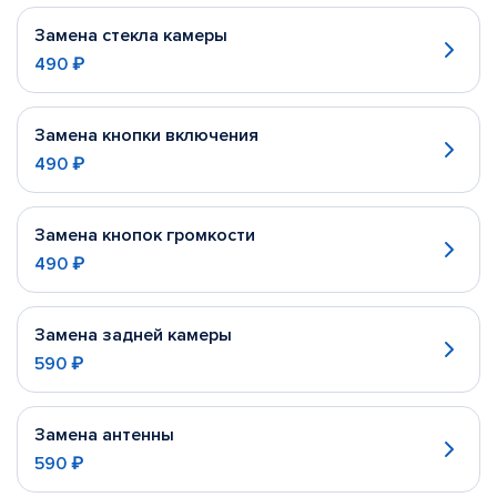
Замена стекла камеры
490 ₽
Замена кнопки включения
490 ₽
Замена кнопок громкости
490 ₽
Замена задней камеры
590 ₽
Замена антенны
590 ₽