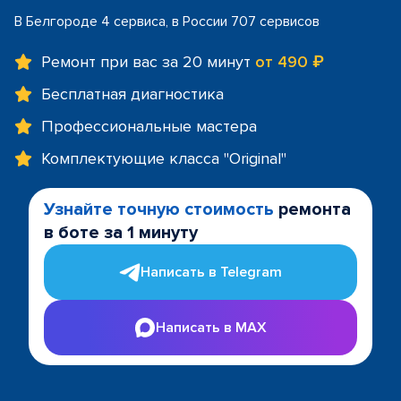
В Белгороде 4 сервиса, в России 707 сервисов
Ремонт при вас за 20 минут
от 490 ₽
Бесплатная диагностика
Профессиональные мастера
Комплектующие класса "Original"
Узнайте точную стоимость
ремонта
в боте за 1 минуту
Написать в Telegram
Написать в MAX