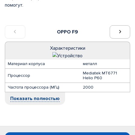
помогут.
OPPO F9
Характеристики
Материал корпуса
металл
Mediatek MT6771
Процессор
Helio P60
Частота процессора (МГц)
2000
Показать полностью