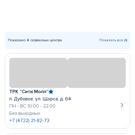
Показано
4
сервисных центра
Показать все (4)
ТРК “Сити Молл”
п. Дубовое, ул. Щорса, д. 64
ПН - ВС 10:00 - 22:00
Без выходных
+7 (4722) 21-82-73