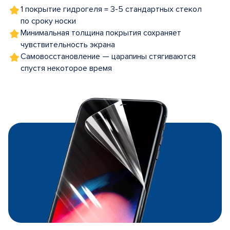
1 покрытие гидрогеля = 3-5 стандартных стекол
по сроку носки
Минимальная толщина покрытия сохраняет
чувствительность экрана
Самовосстановление — царапины стягиваются
спустя некоторое время