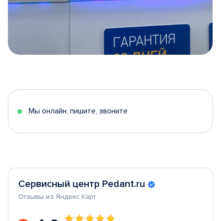
Item
1
of
5
Мы онлайн, пишите, звоните
Сервисный центр Pedant.ru
Отзывы из Яндекс Карт