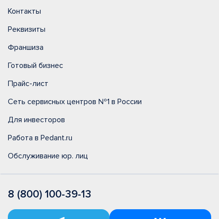
Контакты
Реквизиты
Франшиза
Готовый бизнес
Прайс-лист
Сеть сервисных центров №1 в России
Для инвесторов
Работа в Pedant.ru
Обслуживание юр. лиц
8 (800) 100-39-13