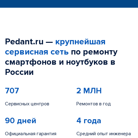
Pedant.ru —
крупнейшая
сервисная сеть
по ремонту
смартфонов и ноутбуков в
России
707
2 МЛН
Сервисных центров
Ремонтов в год
90 дней
4 года
Официальная гарантия
Средний опыт инженера