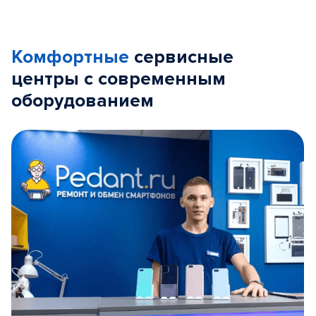
Комфортные
сервисные
центры с современным
оборудованием