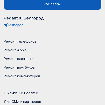
Наверх
Pedant.ru Белгород
Белгород
Ремонт телефонов
Ремонт Apple
Ремонт планшетов
Ремонт ноутбуков
Ремонт компьютеров
О компании Pedant.ru
Для СМИ и партнеров