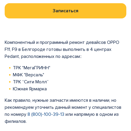
Записаться
Компонентный и программный ремонт девайсов OPPO
F11, F9 в Белгороде готовы выполнить в 4 центрах
Pedant, расположенных по адресам::
ТРК "МегаГРИНН"
МФК "Версаль"
ТРК “Сити Молл”
Южная Ярмарка
Как правило, нужные запчасти имеются в наличии, но
рекомендуем уточнить данный момент у специалистов
по номеру
8 (800)-100-39-13
или напрямую в одном из
филиалов.