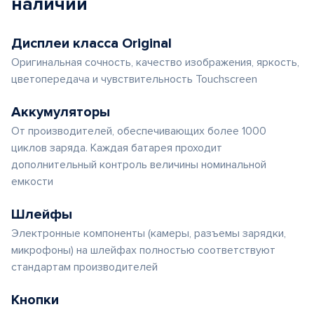
наличии
Дисплеи класса Original
Оригинальная сочность, качество изображения, яркость,
цветопередача и чувствительность Touchscreen
Аккумуляторы
От производителей, обеспечивающих более 1000
циклов заряда. Каждая батарея проходит
дополнительный контроль величины номинальной
емкости
Шлейфы
Электронные компоненты (камеры, разъемы зарядки,
микрофоны) на шлейфах полностью соответствуют
стандартам производителей
Кнопки