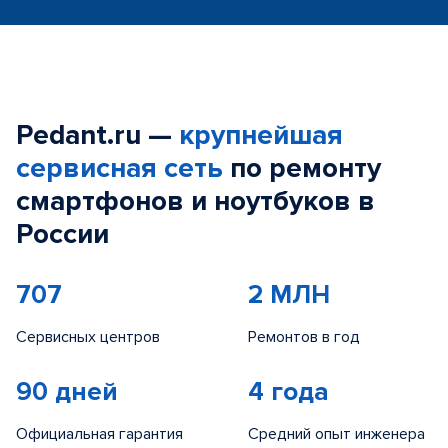
Pedant.ru —
крупнейшая
сервисная сеть
по ремонту
смартфонов и ноутбуков в
России
707
2 МЛН
Сервисных центров
Ремонтов в год
90 дней
4 года
Официальная гарантия
Средний опыт инженера