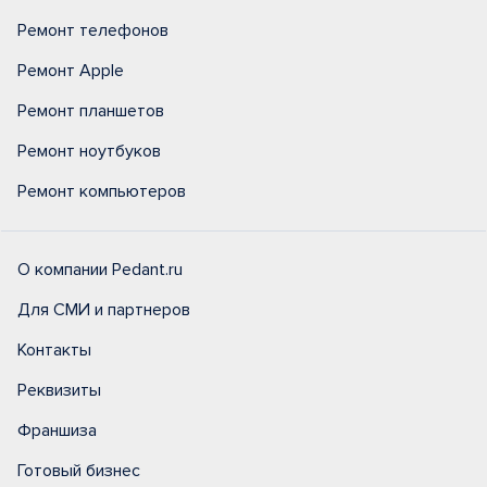
Ремонт телефонов
Ремонт Apple
Ремонт планшетов
Ремонт ноутбуков
Ремонт компьютеров
О компании Pedant.ru
Для СМИ и партнеров
Контакты
Реквизиты
Франшиза
Готовый бизнес