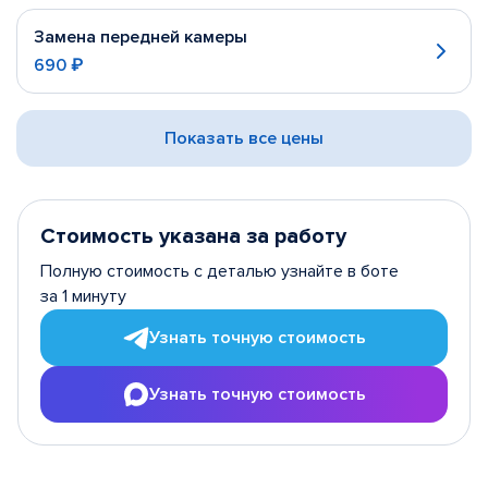
Замена передней камеры
690 ₽
Показать все цены
Стоимость указана за работу
Полную стоимость с деталью узнайте в боте
за 1 минуту
Узнать точную стоимость
Узнать точную стоимость