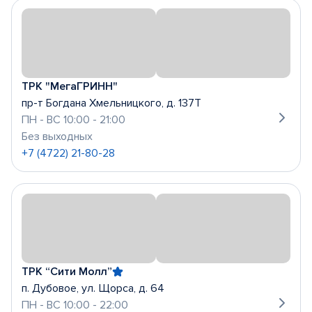
ТРК "МегаГРИНН"
пр-т Богдана Хмельницкого, д. 137Т
ПН - ВС 10:00 - 21:00
Без выходных
+7 (4722) 21-80-28
ТРК “Сити Молл”
п. Дубовое, ул. Щорса, д. 64
ПН - ВС 10:00 - 22:00