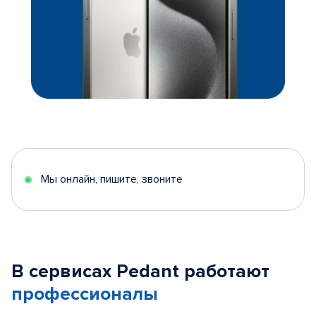
Мы онлайн, пишите, звоните
В сервисах Pedant работают
профессионалы