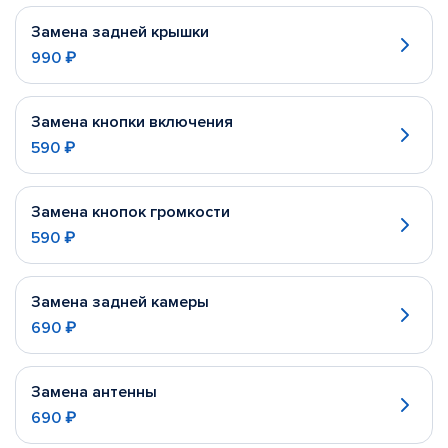
Замена задней крышки
990 ₽
Замена кнопки включения
590 ₽
Замена кнопок громкости
590 ₽
Замена задней камеры
690 ₽
Замена антенны
690 ₽