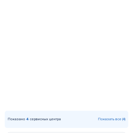
Показано
4
сервисных центра
Показать все (4)