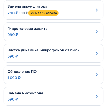
Замена аккумулятора
790 ₽
990 ₽
-20%
до 16 августа
Гидрогелевая защита
990 ₽
Чистка динамика, микрофонов от пыли
590 ₽
Обновление ПО
1 090 ₽
Замена микрофона
590 ₽