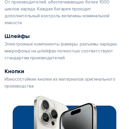
От производителей, обеспечивающих более 1000
циклов заряда. Каждая батарея проходит
дополнительный контроль величины номинальной
емкости
Шлейфы
Электронные компоненты (камеры, разъемы зарядки,
микрофоны) на шлейфах полностью соответствуют
стандартам производителей
Кнопки
Износостойкие кнопки из материалов оригинального
производства