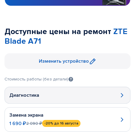
Доступные цены на ремонт
ZTE
Blade A71
Изменить устройство
Стоимость работы (без детали)
Диагностика
Замена экрана
1 690 ₽
2 090 ₽
-20%
до 16 августа