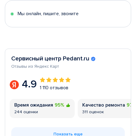
5
Мы онлайн, пишите, звоните
Сервисный центр Pedant.ru
Отзывы из Яндекс Карт
4.9
1 110 отзывов
Время ожидания
95%
Качество ремонта
97
244 оценки
311 оценок
Показать еще