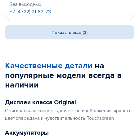
Без выходных
+7 (4722) 21-82-73
Показать еще (2)
Качественные детали
на
популярные
модели
всегда в
наличии
Дисплеи класса Original
Оригинальная сочность, качество изображения, яркость,
цветопередача и чувствительность Touchscreen
Аккумуляторы