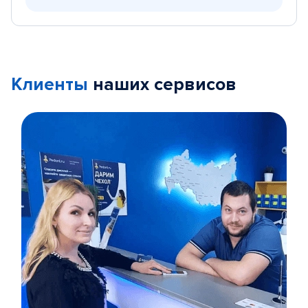
Клиенты
наших сервисов