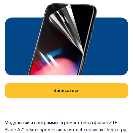
Записаться
Модульный и программный ремонт смартфонов ZTE
Blade A71 в Белгороде выполнят в 4 сервисах Педант.ру,