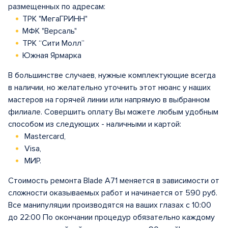
размещенных по адресам:
ТРК "МегаГРИНН"
МФК "Версаль"
ТРК “Сити Молл”
Южная Ярмарка
В большинстве случаев, нужные комплектующие всегда
в наличии, но желательно уточнить этот нюанс у наших
мастеров на горячей линии или напрямую в выбранном
филиале. Совершить оплату Вы можете любым удобным
способом из следующих - наличными и картой:
Mastercard,
Visa,
МИР.
Стоимость ремонта Blade A71 меняется в зависимости от
сложности оказываемых работ и начинается от 590 руб.
Все манипуляции производятся на ваших глазах с 10:00
до 22:00 По окончании процедур обязательно каждому