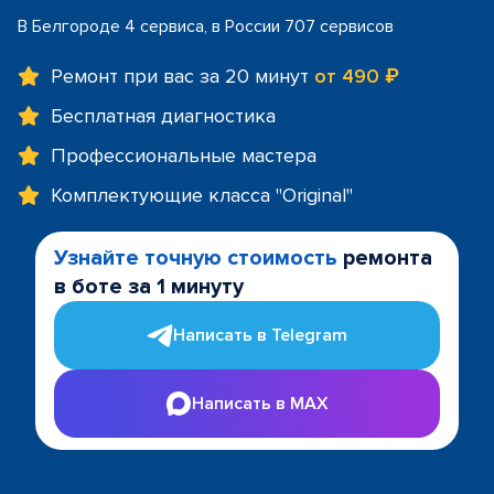
В Белгороде 4 сервиса, в России 707 сервисов
Ремонт при вас за 20 минут
от 490 ₽
Бесплатная диагностика
Профессиональные мастера
Комплектующие класса "Original"
Узнайте точную стоимость
ремонта
в боте за 1 минуту
Написать в Telegram
Написать в MAX