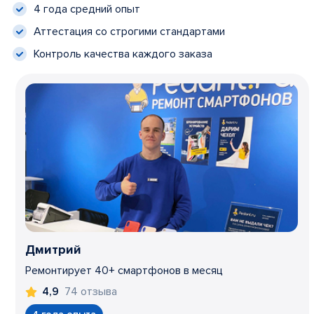
4 года средний опыт
Аттестация со строгими стандартами
Контроль качества каждого заказа
Дмитрий
Ремонтирует 40+ смартфонов в месяц
74 отзыва
4,9