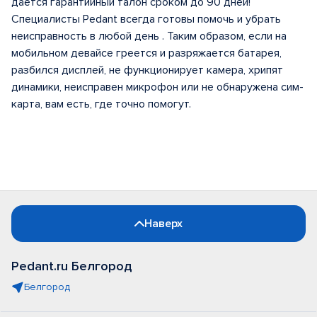
дается гарантийный талон сроком до 90 дней!
Специалисты Pedant всегда готовы помочь и убрать
неисправность в любой день . Таким образом, если на
мобильном девайсе греется и разряжается батарея,
разбился дисплей, не функционирует камера, хрипят
динамики, неисправен микрофон или не обнаружена сим-
карта, вам есть, где точно помогут.
Наверх
Pedant.ru Белгород
Белгород