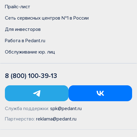
Прайс-лист
Сеть сервисных центров №1 в России
Для инвесторов
Работа в Pedant.ru
Обслуживание юр. лиц
8 (800) 100-39-13
Служба поддержки:
spk@pedant.ru
Партнерство:
reklama@pedant.ru