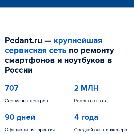
Pedant.ru —
крупнейшая
сервисная сеть
по ремонту
смартфонов и ноутбуков в
России
707
2 МЛН
Сервисных центров
Ремонтов в год
90 дней
4 года
Официальная гарантия
Средний опыт инженера