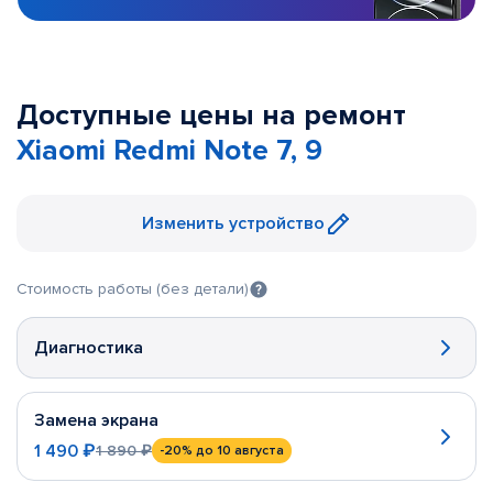
Доступные цены на ремонт
Xiaomi Redmi Note 7, 9
Изменить устройство
Стоимость работы (без детали)
Диагностика
Замена экрана
1 490 ₽
1 890 ₽
-20%
до 10 августа