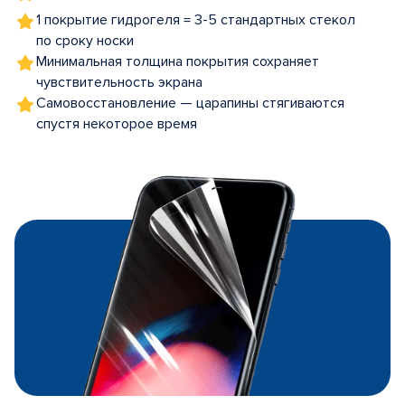
1 покрытие гидрогеля = 3-5 стандартных стекол
по сроку носки
Минимальная толщина покрытия сохраняет
чувствительность экрана
Самовосстановление — царапины стягиваются
спустя некоторое время