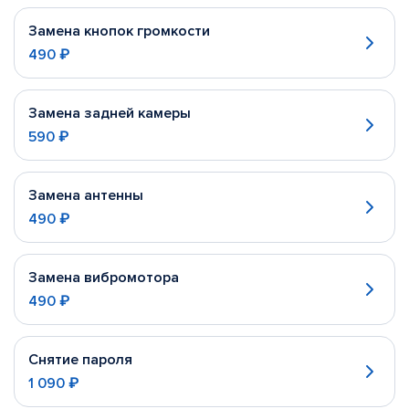
Замена кнопок громкости
490 ₽
Замена задней камеры
590 ₽
Замена антенны
490 ₽
Замена вибромотора
490 ₽
Снятие пароля
1 090 ₽