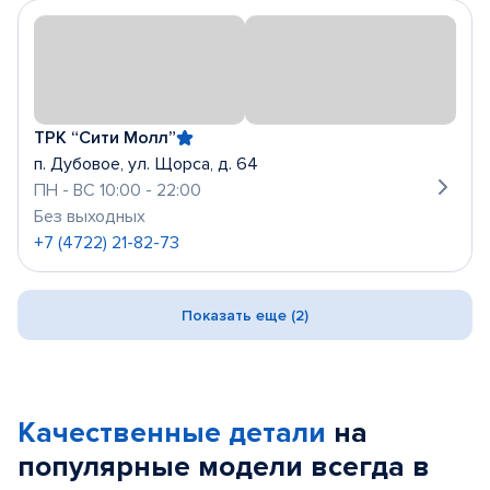
ТРК “Сити Молл”
п. Дубовое, ул. Щорса, д. 64
ПН - ВС 10:00 - 22:00
Без выходных
+7 (4722) 21-82-73
Показать еще (2)
Качественные детали
на
популярные
модели
всегда в