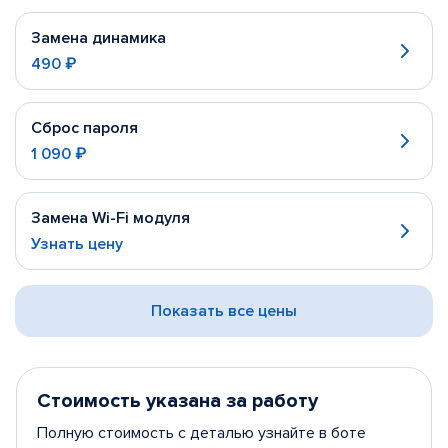
Замена динамика
490 ₽
Сброс пароля
1 090 ₽
Замена Wi-Fi модуля
Узнать цену
Показать все цены
Стоимость указана за работу
Полную стоимость с деталью узнайте в боте