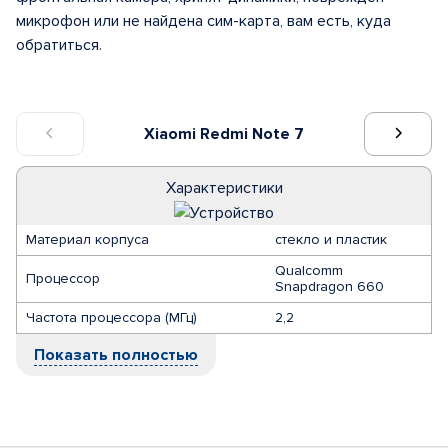
микрофон или не найдена сим-карта, вам есть, куда
обратиться.
Xiaomi Redmi Note 7
Характеристики
Материал корпуса
стекло и пластик
Qualcomm
Процессор
Snapdragon 660
Частота процессора (МГц)
2,2
Показать полностью