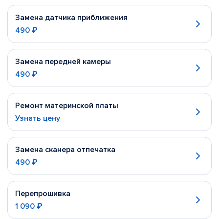
Замена датчика приближения
490 ₽
Замена передней камеры
490 ₽
Ремонт материнской платы
Узнать цену
Замена сканера отпечатка
490 ₽
Перепрошивка
1 090 ₽