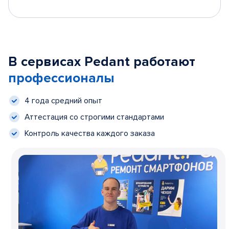
В сервисах Pedant работают
профессионалы
4 года средний опыт
Аттестация со строгими стандартами
Контроль качества каждого заказа