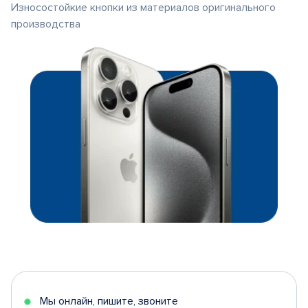
Износостойкие кнопки из материалов оригинального
производства
Мы онлайн, пишите, звоните