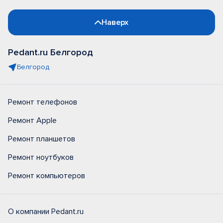
Наверх
Pedant.ru Белгород
Белгород
Ремонт телефонов
Ремонт Apple
Ремонт планшетов
Ремонт ноутбуков
Ремонт компьютеров
О компании Pedant.ru