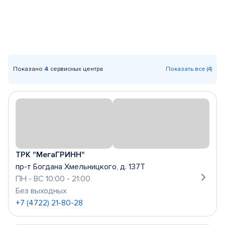
Показано
4
сервисных центра
Показать все (4)
ТРК "МегаГРИНН"
пр-т Богдана Хмельницкого, д. 137Т
ПН - ВС 10:00 - 21:00
Без выходных
+7 (4722) 21-80-28