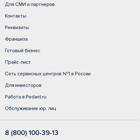
Для СМИ и партнеров
Контакты
Реквизиты
Франшиза
Готовый бизнес
Прайс-лист
Сеть сервисных центров №1 в России
Для инвесторов
Работа в Pedant.ru
Обслуживание юр. лиц
8 (800) 100-39-13