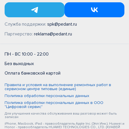
Служба поддержки:
spk@pedant.ru
Партнерство:
reklama@pedant.ru
ПН - ВС 10:00 - 22:00
Без выходных
Оплата банковской картой
Правила и условия на выполнение ремонтных работ в
сервисном центре типовые (единые)
Политика обработки персональных данных
Политика обработки персональных данных в ООО
"Цифровой сервис"
Для улучшения качества обслуживания ваш разговор может быть
записан
iPhone, Macbook, iPad - правообладатель Apple Inc. (Эпл Инк.); Huawei и
Honor - правообладатель HUAWEI TECHNOLOGIES CO., LTD. (ХУАВЕЙ