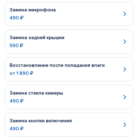
Замена микрофона
490 ₽
Замена задней крышки
590 ₽
Восстановление после попадания влаги
от
1 890 ₽
Замена стекла камеры
490 ₽
Замена кнопки включения
490 ₽