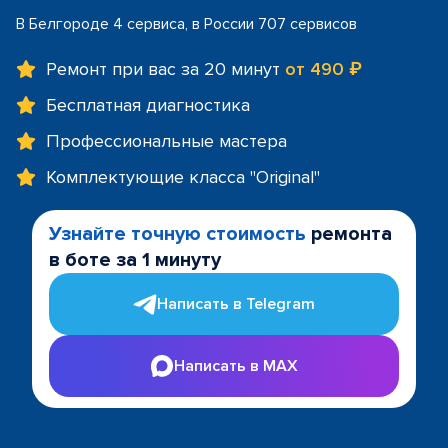
В Белгороде 4 сервиса, в России 707 сервисов
Ремонт при вас за 20 минут
от 490 ₽
Бесплатная диагностика
Профессиональные мастера
Комплектующие класса "Original"
Узнайте точную стоимость
ремонта
в боте за 1 минуту
Написать в Telegram
Написать в MAX