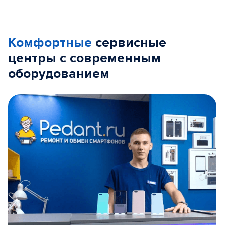
Комфортные
сервисные
центры с современным
оборудованием