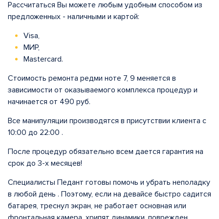
Рассчитаться Вы можете любым удобным способом из
предложенных - наличными и картой:
Visa,
МИР,
Mastercard.
Стоимость ремонта редми ноте 7, 9 меняется в
зависимости от оказываемого комплекса процедур и
начинается от 490 руб.
Все манипуляции производятся в присутствии клиента с
10:00 до 22:00 .
После процедур обязательно всем дается гарантия на
срок до 3-х месяцев!
Специалисты Педант готовы помочь и убрать неполадку
в любой день . Поэтому, если на девайсе быстро садится
батарея, треснул экран, не работает основная или
фронтальная камера, хрипят динамики, поврежден