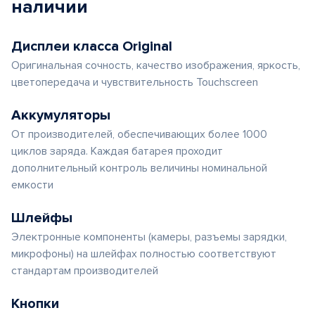
наличии
Дисплеи класса Original
Оригинальная сочность, качество изображения, яркость,
цветопередача и чувствительность Touchscreen
Аккумуляторы
От производителей, обеспечивающих более 1000
циклов заряда. Каждая батарея проходит
дополнительный контроль величины номинальной
емкости
Шлейфы
Электронные компоненты (камеры, разъемы зарядки,
микрофоны) на шлейфах полностью соответствуют
стандартам производителей
Кнопки