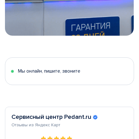
Item
1
of
5
Мы онлайн, пишите, звоните
Сервисный центр Pedant.ru
Отзывы из Яндекс Карт