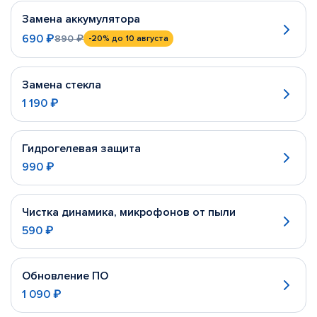
Замена аккумулятора
690 ₽
890 ₽
-20%
до 10 августа
Замена стекла
1 190 ₽
Гидрогелевая защита
990 ₽
Чистка динамика, микрофонов от пыли
590 ₽
Обновление ПО
1 090 ₽