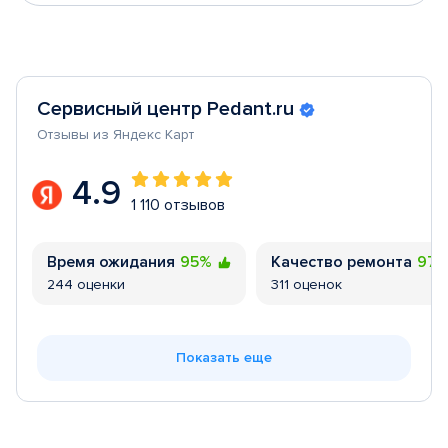
Сервисный центр Pedant.ru
Отзывы из Яндекс Карт
4.9
1 110 отзывов
Время ожидания
95%
Качество ремонта
97
244 оценки
311 оценок
Показать еще