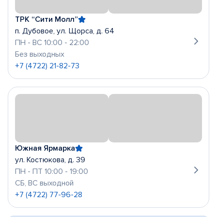
ТРК “Сити Молл”
п. Дубовое, ул. Щорса, д. 64
ПН - ВС 10:00 - 22:00
Без выходных
+7 (4722) 21-82-73
Южная Ярмарка
ул. Костюкова, д. 39
ПН - ПТ 10:00 - 19:00
СБ, ВС выходной
+7 (4722) 77-96-28