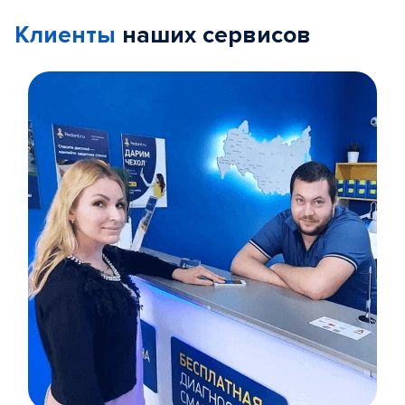
Клиенты
наших сервисов