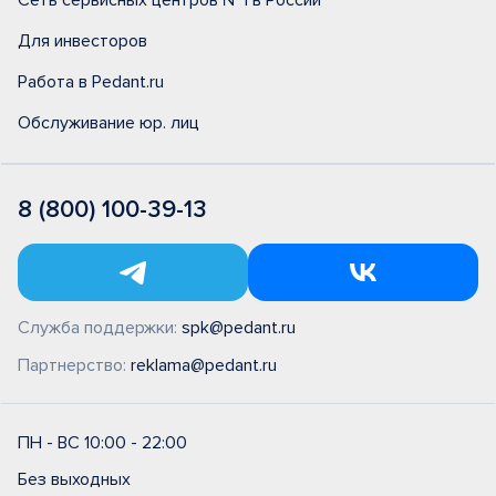
Сеть сервисных центров №1 в России
Для инвесторов
Работа в Pedant.ru
Обслуживание юр. лиц
8 (800) 100-39-13
Служба поддержки:
spk@pedant.ru
Партнерство:
reklama@pedant.ru
ПН - ВС 10:00 - 22:00
Без выходных