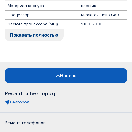
Материал корпуса
пластик
Процессор
MediaTek Helio G80
Частота процессора (МГц)
1800+2000
Показать полностью
Наверх
Pedant.ru Белгород
Белгород
Ремонт телефонов