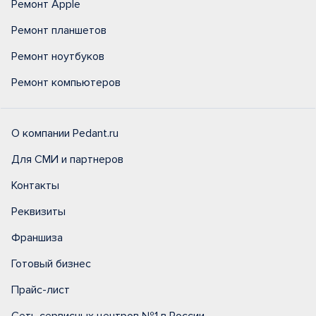
Ремонт Apple
Ремонт планшетов
Ремонт ноутбуков
Ремонт компьютеров
О компании Pedant.ru
Для СМИ и партнеров
Контакты
Реквизиты
Франшиза
Готовый бизнес
Прайс-лист