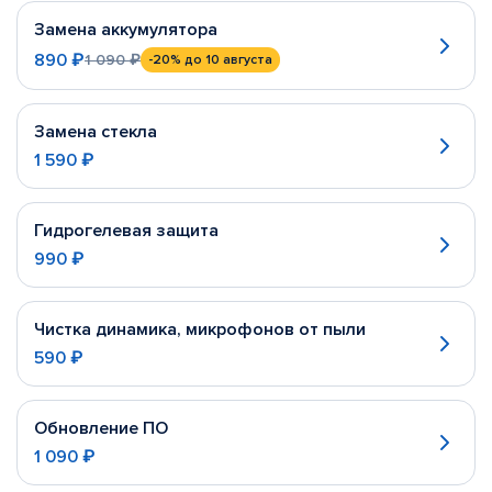
Замена аккумулятора
890 ₽
1 090 ₽
-20%
до 10 августа
Замена стекла
1 590 ₽
Гидрогелевая защита
990 ₽
Чистка динамика, микрофонов от пыли
590 ₽
Обновление ПО
1 090 ₽