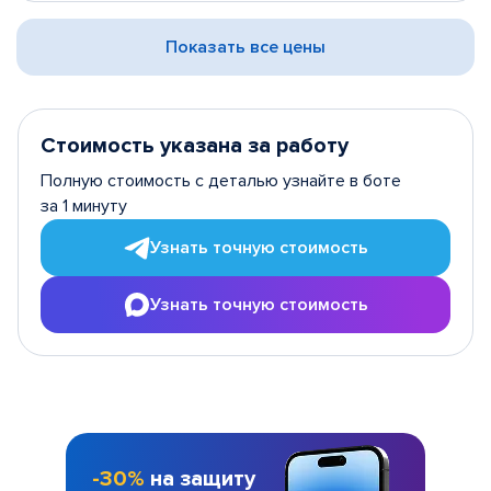
Показать все цены
Стоимость указана за работу
Полную стоимость с деталью узнайте в боте
за 1 минуту
Узнать точную стоимость
Узнать точную стоимость
-30%
на защиту