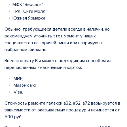
МФК "Версаль"
ТРК “Сити Молл”
Южная Ярмарка
Обычно, требующиеся детали всегда в наличии, но
рекомендуем уточнить этот момент у наших
специалистов на горячей линии или напрямую в
выбранном филиале.
Внести оплату Вы можете подходящим способом из
перечисленных - наличными и картой:
МИР,
Mastercard,
Visa.
Стоимость ремонта галакси а32, а52, а72 варьируется в
зависимости от оказываемых процедур и начинается от
590 руб.