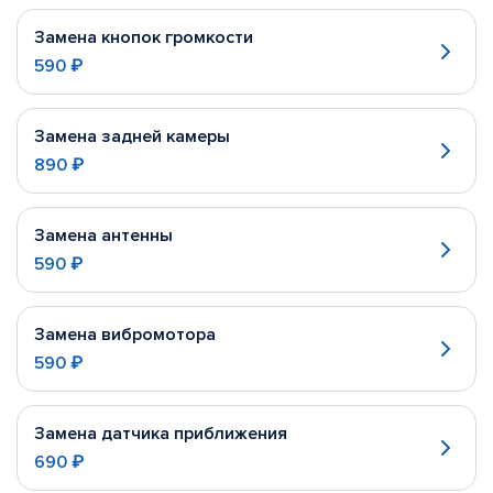
Замена кнопок громкости
590 ₽
Замена задней камеры
890 ₽
Замена антенны
590 ₽
Замена вибромотора
590 ₽
Замена датчика приближения
690 ₽