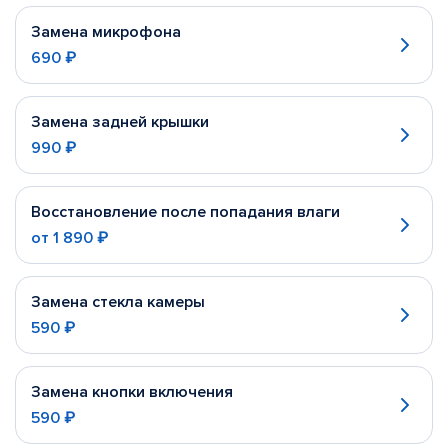
Замена микрофона
690 ₽
Замена задней крышки
990 ₽
Восстановление после попадания влаги
от
1 890 ₽
Замена стекла камеры
590 ₽
Замена кнопки включения
590 ₽