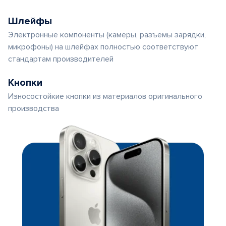
Шлейфы
Электронные компоненты (камеры, разъемы зарядки,
микрофоны) на шлейфах полностью соответствуют
стандартам производителей
Кнопки
Износостойкие кнопки из материалов оригинального
производства