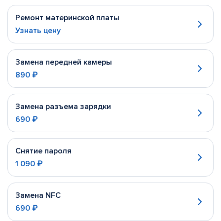
Ремонт материнской платы
Узнать цену
Замена передней камеры
890 ₽
Замена разъема зарядки
690 ₽
Снятие пароля
1 090 ₽
Замена NFC
690 ₽