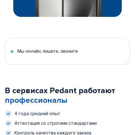
Мы онлайн, пишите, звоните
В сервисах Pedant работают
профессионалы
4 года средний опыт
Аттестация со строгими стандартами
Контроль качества каждого заказа