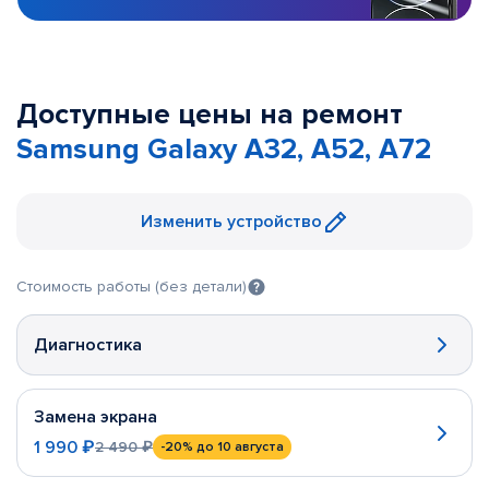
Доступные цены на ремонт
Samsung Galaxy A32, A52, A72
Изменить устройство
Стоимость работы (без детали)
Диагностика
Замена экрана
1 990 ₽
2 490 ₽
-20%
до 10 августа