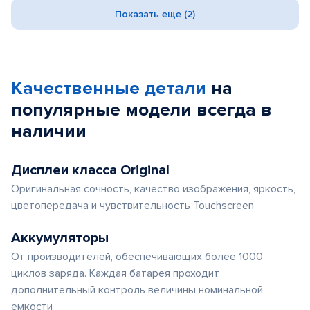
Показать еще (2)
Качественные детали
на
популярные
модели
всегда в
наличии
Дисплеи класса Original
Оригинальная сочность, качество изображения, яркость,
цветопередача и чувствительность Touchscreen
Аккумуляторы
От производителей, обеспечивающих более 1000
циклов заряда. Каждая батарея проходит
дополнительный контроль величины номинальной
емкости