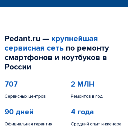
Pedant.ru —
крупнейшая
сервисная сеть
по ремонту
смартфонов и ноутбуков в
России
707
2 МЛН
Сервисных центров
Ремонтов в год
90 дней
4 года
Официальная гарантия
Средний опыт инженера