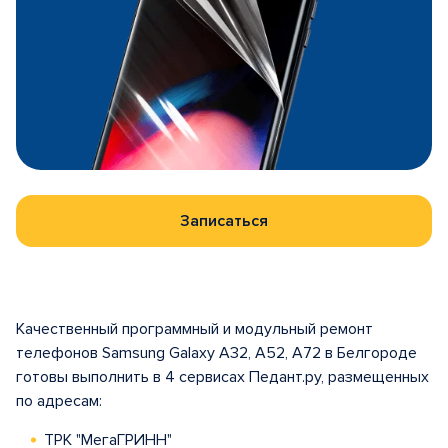
Записаться
Качественный программный и модульный ремонт
телефонов Samsung Galaxy A32, A52, A72 в Белгороде
готовы выполнить в 4 сервисах Педант.ру, размещенных
по адресам:
ТРК "МегаГРИНН"