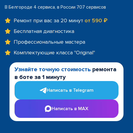
В Белгороде 4 сервиса, в России 707 сервисов
Ремонт при вас за 20 минут
от 590 ₽
Бесплатная диагностика
Профессиональные мастера
Комплектующие класса "Original"
Узнайте точную стоимость
ремонта
в боте за 1 минуту
Написать в Telegram
Написать в MAX