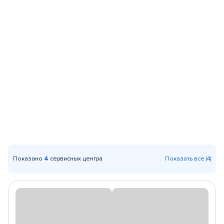
Показано
4
сервисных центра
Показать все (4)