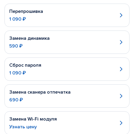
Перепрошивка
1 090 ₽
Замена динамика
590 ₽
Сброс пароля
1 090 ₽
Замена сканера отпечатка
690 ₽
Замена Wi-Fi модуля
Узнать цену