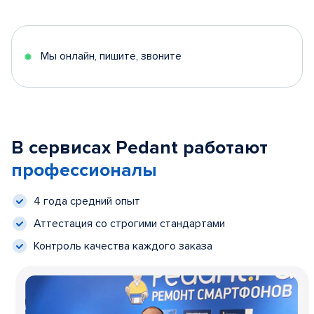
Мы онлайн, пишите, звоните
В сервисах Pedant работают
профессионалы
4 года средний опыт
Аттестация со строгими стандартами
Контроль качества каждого заказа