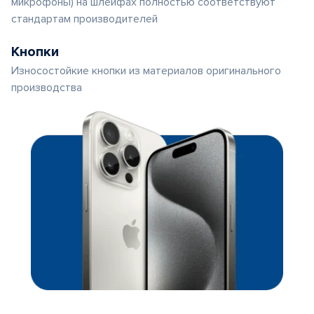
микрофоны) на шлейфах полностью соответствуют
стандартам производителей
Кнопки
Износостойкие кнопки из материалов оригинального
производства