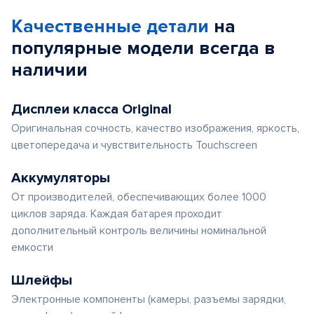
Качественные детали
на
популярные
модели
всегда в
наличии
Дисплеи класса Original
Оригинальная сочность, качество изображения, яркость,
цветопередача и чувствительность Touchscreen
Аккумуляторы
От производителей, обеспечивающих более 1000
циклов заряда. Каждая батарея проходит
дополнительный контроль величины номинальной
емкости
Шлейфы
Электронные компоненты (камеры, разъемы зарядки,