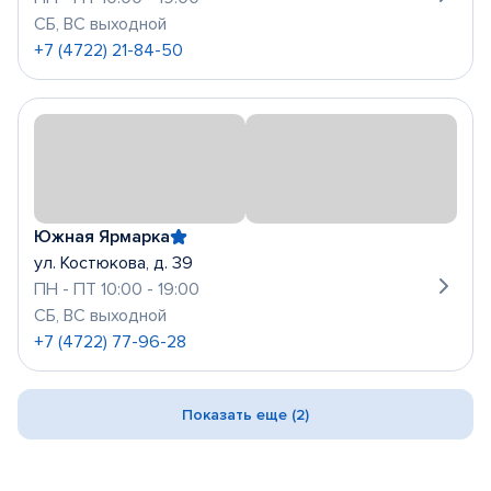
СБ, ВС выходной
+7 (4722) 21-84-50
Южная Ярмарка
ул. Костюкова, д. 39
ПН - ПТ 10:00 - 19:00
СБ, ВС выходной
+7 (4722) 77-96-28
Показать еще (2)