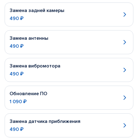
Замена задней камеры
490 ₽
Замена антенны
490 ₽
Замена вибромотора
490 ₽
Обновление ПО
1 090 ₽
Замена датчика приближения
490 ₽