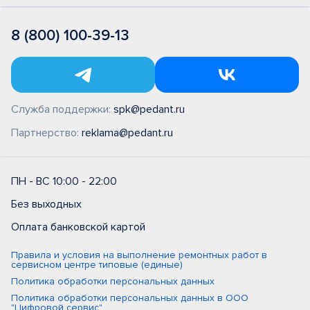
8 (800) 100-39-13
Служба поддержки:
spk@pedant.ru
Партнерство:
reklama@pedant.ru
ПН - ВС 10:00 - 22:00
Без выходных
Оплата банковской картой
Правила и условия на выполнение ремонтных работ в
сервисном центре типовые (единые)
Политика обработки персональных данных
Политика обработки персональных данных в ООО
"Цифровой сервис"