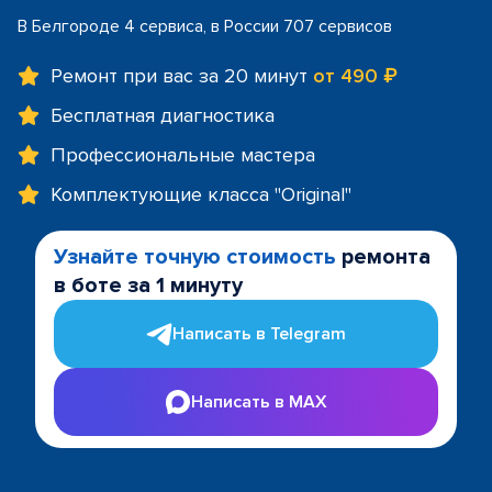
В Белгороде 4 сервиса, в России 707 сервисов
Ремонт при вас за 20 минут
от 490 ₽
Бесплатная диагностика
Профессиональные мастера
Комплектующие класса "Original"
Узнайте точную стоимость
ремонта
в боте за 1 минуту
Написать в Telegram
Написать в MAX