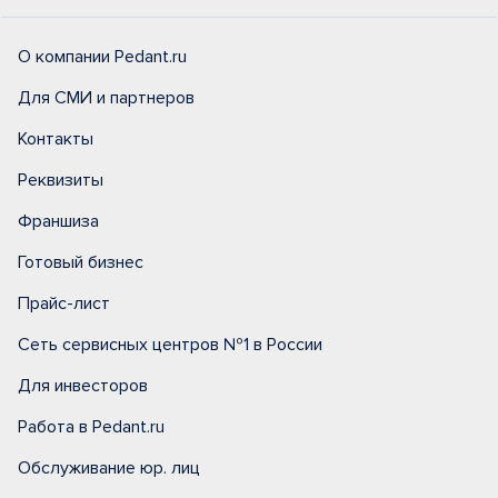
О компании Pedant.ru
Для СМИ и партнеров
Контакты
Реквизиты
Франшиза
Готовый бизнес
Прайс-лист
Сеть сервисных центров №1 в России
Для инвесторов
Работа в Pedant.ru
Обслуживание юр. лиц