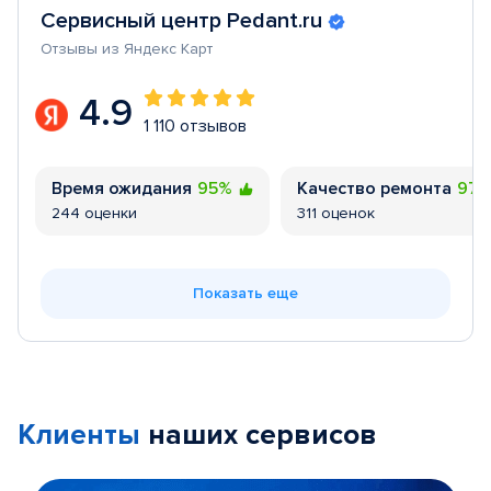
Сервисный центр Pedant.ru
Отзывы из Яндекс Карт
4.9
1 110 отзывов
Время ожидания
95%
Качество ремонта
97
244 оценки
311 оценок
Показать еще
Клиенты
наших сервисов