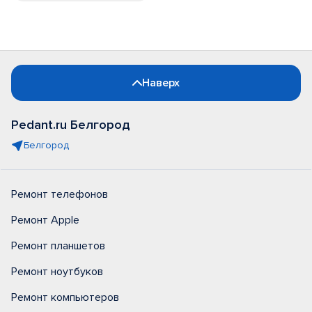
Наверх
Pedant.ru Белгород
Белгород
Ремонт телефонов
Ремонт Apple
Ремонт планшетов
Ремонт ноутбуков
Ремонт компьютеров