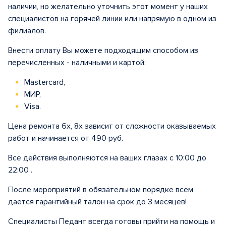
наличии, но желательно уточнить этот момент у наших
специалистов на горячей линии или напрямую в одном из
филиалов.
Внести оплату Вы можете подходящим способом из
перечисленных - наличными и картой:
Mastercard,
МИР,
Visa.
Цена ремонта 6х, 8x зависит от сложности оказываемых
работ и начинается от 490 руб.
Все действия выполняются на ваших глазах с 10:00 до
22:00 .
После мероприятий в обязательном порядке всем
дается гарантийный талон на срок до 3 месяцев!
Специалисты Педант всегда готовы прийти на помощь и