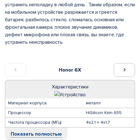
устранить неполадку в любой день . Таким образом, если
на мобильном устройстве разряжается и греется
батарея, разбилось стекло, сломалась основная или
фронтальная камера, плохое звучание динамиков,
дефект микрофона или плохая связь, вы знаете, где
устранить неисправность.
Honor 6X
Характеристики
Материал корпуса
металл
Процессор
HiSilicon Kirin 655
Частота процессора (МГц)
4х2,1 + 4х1,7
Показать полностью