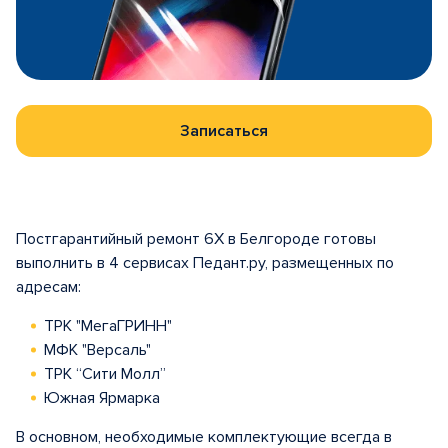
Записаться
Постгарантийный ремонт 6X в Белгороде готовы
выполнить в 4 сервисах Педант.ру, размещенных по
адресам:
ТРК "МегаГРИНН"
МФК "Версаль"
ТРК “Сити Молл”
Южная Ярмарка
В основном, необходимые комплектующие всегда в