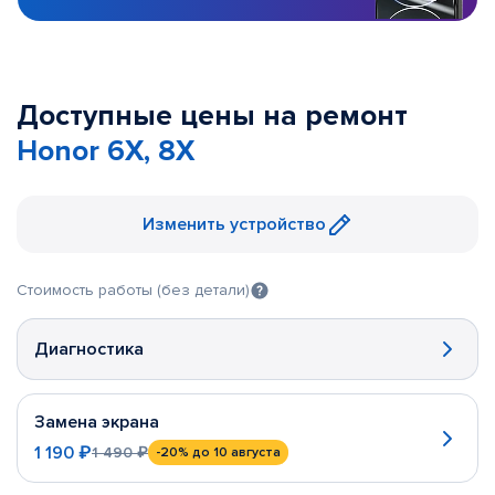
Доступные цены на ремонт
Honor 6X, 8X
Изменить устройство
Стоимость работы (без детали)
Диагностика
Замена экрана
1 190 ₽
1 490 ₽
-20%
до 10 августа