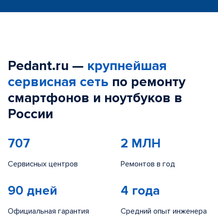
Pedant.ru —
крупнейшая
сервисная сеть
по ремонту
смартфонов и ноутбуков в
России
707
2 МЛН
Сервисных центров
Ремонтов в год
90 дней
4 года
Официальная гарантия
Средний опыт инженера