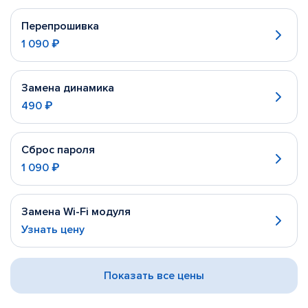
Перепрошивка
1 090 ₽
Замена динамика
490 ₽
Сброс пароля
1 090 ₽
Замена Wi-Fi модуля
Узнать цену
Показать все цены