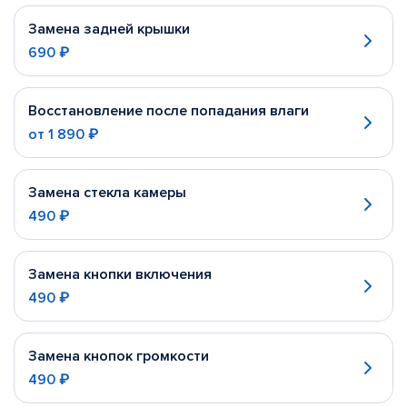
Замена задней крышки
690 ₽
Восстановление после попадания влаги
от
1 890 ₽
Замена стекла камеры
490 ₽
Замена кнопки включения
490 ₽
Замена кнопок громкости
490 ₽