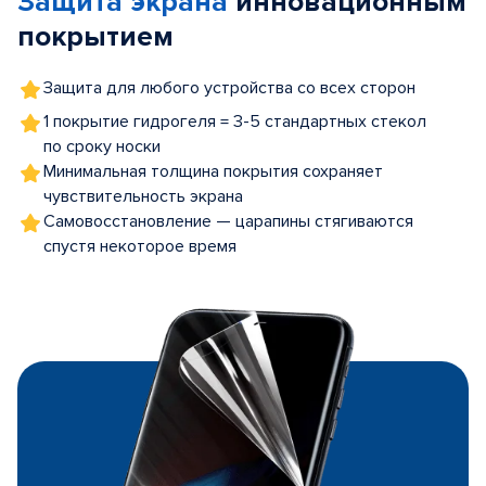
Защита экрана
инновационным
покрытием
Защита для любого устройства со всех сторон
1 покрытие гидрогеля = 3-5 стандартных стекол
по сроку носки
Минимальная толщина покрытия сохраняет
чувствительность экрана
Самовосстановление — царапины стягиваются
спустя некоторое время