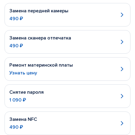
Замена передней камеры
490 ₽
Замена сканера отпечатка
490 ₽
Ремонт материнской платы
Узнать цену
Снятие пароля
1 090 ₽
Замена NFC
490 ₽