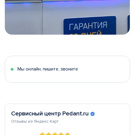
Item
1
of
5
Мы онлайн, пишите, звоните
Сервисный центр Pedant.ru
Отзывы из Яндекс Карт