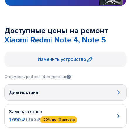
Доступные цены на ремонт
Xiaomi Redmi Note 4, Note 5
Изменить устройство
Стоимость работы (без детали)
Диагностика
Замена экрана
1 090 ₽
1 390 ₽
-20%
до 10 августа