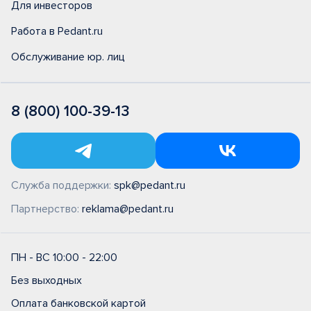
Для инвесторов
Работа в Pedant.ru
Обслуживание юр. лиц
8 (800) 100-39-13
Служба поддержки:
spk@pedant.ru
Партнерство:
reklama@pedant.ru
ПН - ВС 10:00 - 22:00
Без выходных
Оплата банковской картой