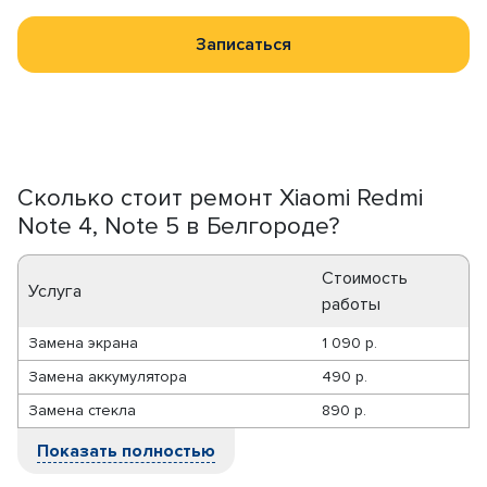
Записаться
Сколько стоит ремонт Xiaomi Redmi
Note 4, Note 5 в Белгороде?
Стоимость
Услуга
работы
Замена экрана
1 090 р.
Замена аккумулятора
490 р.
Замена стекла
890 р.
Показать полностью