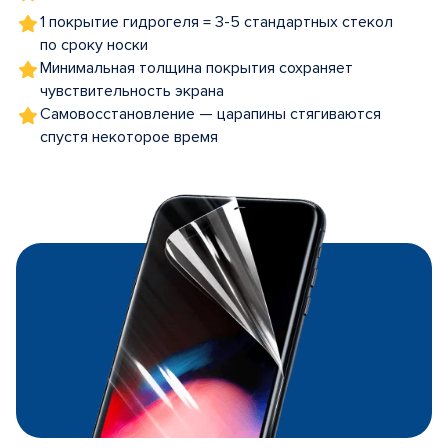
1 покрытие гидрогеля = 3-5 стандартных стекол
по сроку носки
Минимальная толщина покрытия сохраняет
чувствительность экрана
Самовосстановление — царапины стягиваются
спустя некоторое время