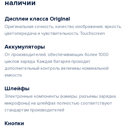
наличии
Дисплеи класса Original
Оригинальная сочность, качество изображения, яркость,
цветопередача и чувствительность Touchscreen
Аккумуляторы
От производителей, обеспечивающих более 1000
циклов заряда. Каждая батарея проходит
дополнительный контроль величины номинальной
емкости
Шлейфы
Электронные компоненты (камеры, разъемы зарядки,
микрофоны) на шлейфах полностью соответствуют
стандартам производителей
Кнопки