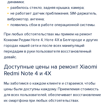
динамики;
разбилось стекло, задняя крышка, камера;
не работает датчик приближения, SIM-держатель,
вибромотор, антенна;
появились сбои в работе операционной системы.
При любых обстоятельствах мы примем на ремонт
Ксиаоми Редми Ноте 4, Ноте 4Х в Белгороде и других
городах нашей сети и после всех манипуляций
передадим в руки пользователя восстановленный
девайс.
Доступные цены на ремонт Xiaomi
Redmi Note 4 и 4X
Мы заботимся о каждом клиенте и стараемся, чтобы
цены были доступны каждому. Приемлемая стоимость
для всех пользователей, обеспечивает восстановление
их смартфона при любых обстоятельствах.