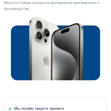
Износостойкие кнопки из материалов оригинального
производства
Мы онлайн, пишите, звоните