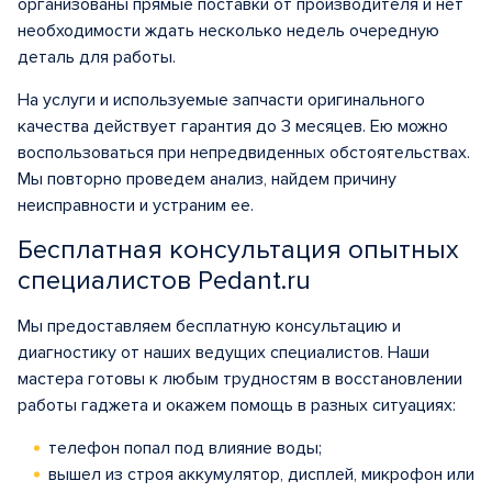
организованы прямые поставки от производителя и нет
необходимости ждать несколько недель очередную
деталь для работы.
На услуги и используемые запчасти оригинального
качества действует гарантия до 3 месяцев. Ею можно
воспользоваться при непредвиденных обстоятельствах.
Мы повторно проведем анализ, найдем причину
неисправности и устраним ее.
Бесплатная консультация опытных
специалистов Pedant.ru
Мы предоставляем бесплатную консультацию и
диагностику от наших ведущих специалистов. Наши
мастера готовы к любым трудностям в восстановлении
работы гаджета и окажем помощь в разных ситуациях:
телефон попал под влияние воды;
вышел из строя аккумулятор, дисплей, микрофон или