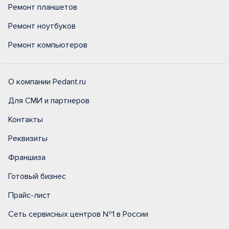
Ремонт планшетов
Ремонт ноутбуков
Ремонт компьютеров
О компании Pedant.ru
Для СМИ и партнеров
Контакты
Реквизиты
Франшиза
Готовый бизнес
Прайс-лист
Сеть сервисных центров №1 в России