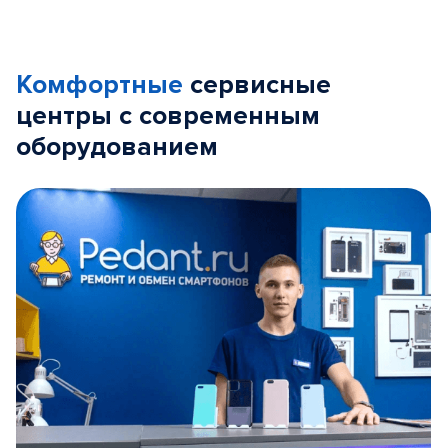
Комфортные
сервисные
центры с современным
оборудованием