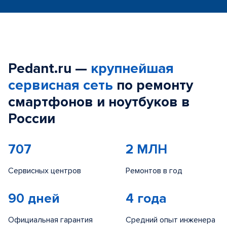
Pedant.ru —
крупнейшая
сервисная сеть
по ремонту
смартфонов и ноутбуков в
России
707
2 МЛН
Сервисных центров
Ремонтов в год
90 дней
4 года
Официальная гарантия
Средний опыт инженера