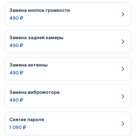
Замена кнопок громкости
490 ₽
Замена задней камеры
490 ₽
Замена антенны
490 ₽
Замена вибромотора
490 ₽
Снятие пароля
1 090 ₽