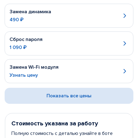
Замена динамика
490 ₽
Сброс пароля
1 090 ₽
Замена Wi-Fi модуля
Узнать цену
Показать все цены
Стоимость указана за работу
Полную стоимость с деталью узнайте в боте