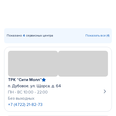
Показано
4
сервисных центра
Показать все (4)
ТРК “Сити Молл”
п. Дубовое, ул. Щорса, д. 64
ПН - ВС 10:00 - 22:00
Без выходных
+7 (4722) 21-82-73