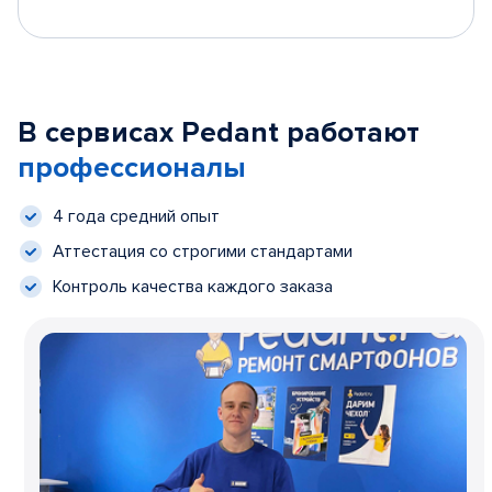
В сервисах Pedant работают
профессионалы
4 года средний опыт
Аттестация со строгими стандартами
Контроль качества каждого заказа