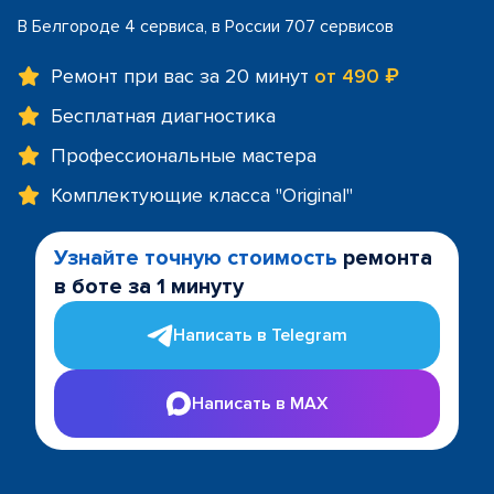
В Белгороде 4 сервиса, в России 707 сервисов
Ремонт при вас за 20 минут
от 490 ₽
Бесплатная диагностика
Профессиональные мастера
Комплектующие класса "Original"
Узнайте точную стоимость
ремонта
в боте за 1 минуту
Написать в Telegram
Написать в MAX