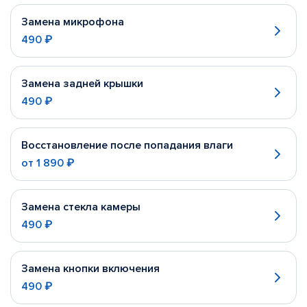
Замена микрофона
490 ₽
Замена задней крышки
490 ₽
Восстановление после попадания влаги
от
1 890 ₽
Замена стекла камеры
490 ₽
Замена кнопки включения
490 ₽