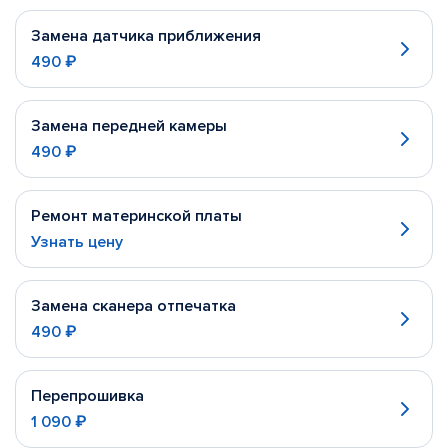
Замена датчика приближения
490 ₽
Замена передней камеры
490 ₽
Ремонт материнской платы
Узнать цену
Замена сканера отпечатка
490 ₽
Перепрошивка
1 090 ₽