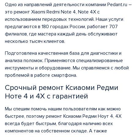
Одно из направлений деятельности компании Pedant.ru –
это ремонт Xiaomi Redmi Note 4, Note 4X с
использованием передовых технологий. Наши услуги
предлагаются в 180 городах России, работает 707
филиалов, где мастера каждый день обслуживают
несколько тысяч клиентов.
Подготовлена качественная база для диагностики и
анализа поломок. Применяются специализированные
инструменты и оборудование. Мы справляемся с любой
проблемой в работе смартфона.
Срочный ремонт Ксиаоми Редми
Ноте 4 и 4Х с гарантией
Мы спешим помочь нашим пользователям как можно
быстрее, поэтому ремонт Ксиаоми Редми Ноут 4, 4Х
всегда будет быстрым, благодаря наличию всех
компонентов на собственном складе. А также