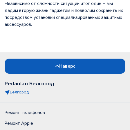
Независимо от сложности ситуации итог один – мы
дадим вторую жизнь гаджетам и позволим сохранить их
посредством установки специализированных защитных
аксессуаров.
Наверх
Pedant.ru Белгород
Белгород
Ремонт телефонов
Ремонт Apple