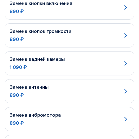
Замена кнопки включения
890 ₽
Замена кнопок громкости
890 ₽
Замена задней камеры
1 090 ₽
Замена антенны
890 ₽
Замена вибромотора
890 ₽