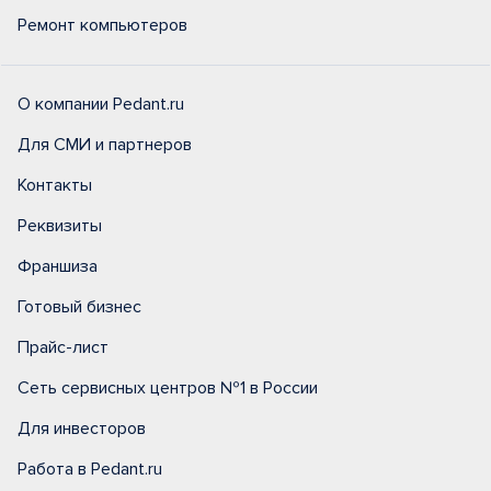
Ремонт компьютеров
О компании Pedant.ru
Для СМИ и партнеров
Контакты
Реквизиты
Франшиза
Готовый бизнес
Прайс-лист
Сеть сервисных центров №1 в России
Для инвесторов
Работа в Pedant.ru