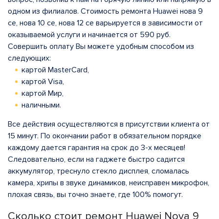
одном из филиалов. Стоимость ремонта Huawei нова 9
се, нова 10 се, нова 12 се варьируется в зависимости от
оказываемой услуги и начинается от 590 руб.
Совершить оплату Вы можете удобным способом из
следующих:
картой MasterCard,
картой Visa,
картой Мир,
наличными.
Все действия осуществляются в присутствии клиента от
15 минут. По окончании работ в обязательном порядке
каждому дается гарантия на срок до 3-х месяцев!
Следовательно, если на гаджете быстро садится
аккумулятор, треснуло стекло дисплея, сломалась
камера, хрипы в звуке динамиков, неисправен микрофон,
плохая связь, вы точно знаете, где 100% помогут.
Сколько стоит ремонт Huawei Nova 9