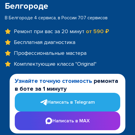
Белгороде
В Белгороде 4 сервиса, в России 707 сервисов
Ремонт при вас за 20 минут
от 590 ₽
Бесплатная диагностика
Профессиональные мастера
Комплектующие класса "Original"
Узнайте точную стоимость
ремонта
в боте за 1 минуту
Написать в Telegram
Написать в MAX