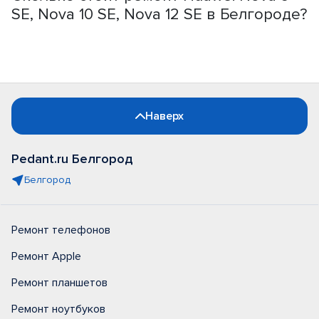
SE, Nova 10 SE, Nova 12 SE в Белгороде?
Наверх
Pedant.ru Белгород
Белгород
Ремонт телефонов
Ремонт Apple
Ремонт планшетов
Ремонт ноутбуков