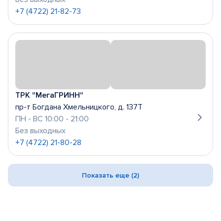
+7 (4722) 21-82-73
ТРК "МегаГРИНН"
пр-т Богдана Хмельницкого, д. 137Т
ПН - ВС 10:00 - 21:00
Без выходных
+7 (4722) 21-80-28
Показать еще (2)