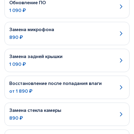
Обновление ПО
1 090 ₽
Замена микрофона
890 ₽
Замена задней крышки
1 090 ₽
Восстановление после попадания влаги
от
1 890 ₽
Замена стекла камеры
890 ₽