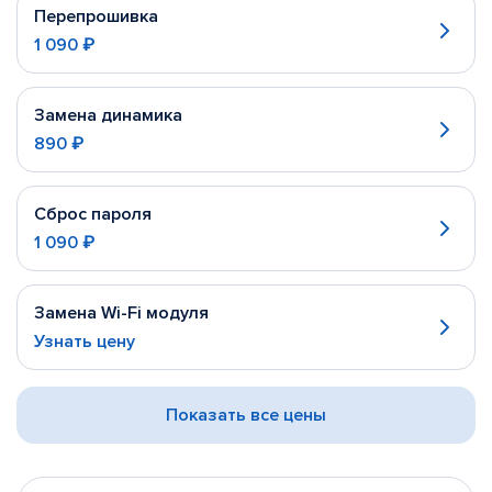
Перепрошивка
1 090 ₽
Замена динамика
890 ₽
Сброс пароля
1 090 ₽
Замена Wi-Fi модуля
Узнать цену
Показать все цены