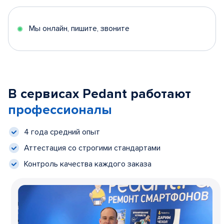
Мы онлайн, пишите, звоните
В сервисах Pedant работают
профессионалы
4 года средний опыт
Аттестация со строгими стандартами
Контроль качества каждого заказа