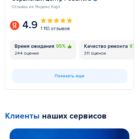
Отзывы из Яндекс Карт
4.9
1 110 отзывов
Время ожидания
95%
Качество ремонта
97
244 оценки
311 оценок
Показать еще
Клиенты
наших сервисов