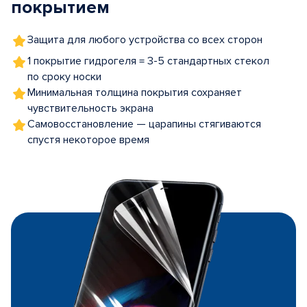
покрытием
Защита для любого устройства со всех сторон
1 покрытие гидрогеля = 3-5 стандартных стекол
по сроку носки
Минимальная толщина покрытия сохраняет
чувствительность экрана
Самовосстановление — царапины стягиваются
спустя некоторое время