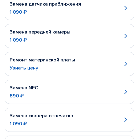
Замена датчика приближения
1 090 ₽
Замена передней камеры
1 090 ₽
Ремонт материнской платы
Узнать цену
Замена NFC
890 ₽
Замена сканера отпечатка
1 090 ₽