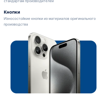
стандартам производителей
Кнопки
Износостойкие кнопки из материалов оригинального
производства