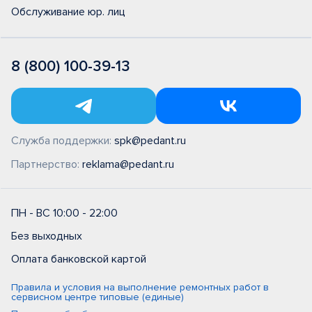
Обслуживание юр. лиц
8 (800) 100-39-13
Служба поддержки:
spk@pedant.ru
Партнерство:
reklama@pedant.ru
ПН - ВС 10:00 - 22:00
Без выходных
Оплата банковской картой
Правила и условия на выполнение ремонтных работ в
сервисном центре типовые (единые)