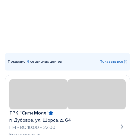
Показано
4
сервисных центра
Показать все (4)
ТРК “Сити Молл”
п. Дубовое, ул. Щорса, д. 64
ПН - ВС 10:00 - 22:00
Без выходных