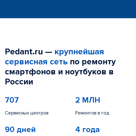
Pedant.ru —
крупнейшая
сервисная сеть
по ремонту
смартфонов и ноутбуков в
России
707
2 МЛН
Сервисных центров
Ремонтов в год
90 дней
4 года