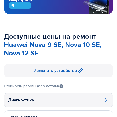
Доступные цены на ремонт
Huawei Nova 9 SE, Nova 10 SE,
Nova 12 SE
Изменить устройство
Стоимость работы (без детали)
Диагностика