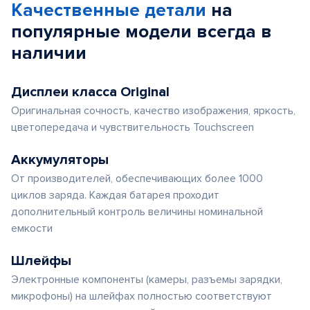
Качественные детали
на
популярные
модели
всегда в
наличии
Дисплеи класса Original
Оригинальная сочность, качество изображения, яркость,
цветопередача и чувствительность Touchscreen
Аккумуляторы
От производителей, обеспечивающих более 1000
циклов заряда. Каждая батарея проходит
дополнительный контроль величины номинальной
емкости
Шлейфы
Электронные компоненты (камеры, разъемы зарядки,
микрофоны) на шлейфах полностью соответствуют